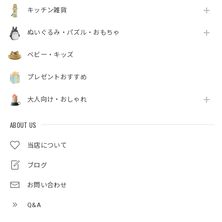
キッチン雑貨
ぬいぐるみ・パズル・おもちゃ
ベビー・キッズ
プレゼントおすすめ
大人向け・おしゃれ
ABOUT US
当店について
ブログ
お問い合わせ
Q&A