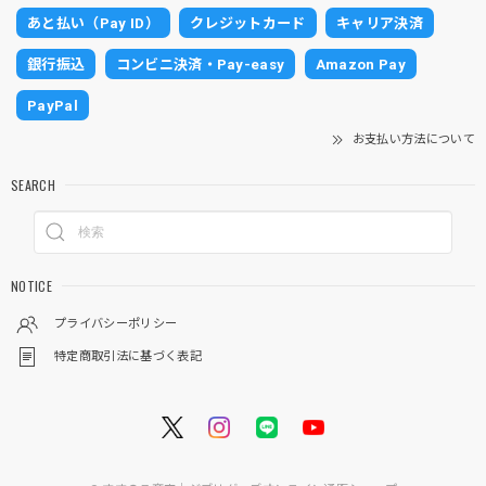
あと払い（Pay ID）
クレジットカード
キャリア決済
銀行振込
コンビニ決済・Pay-easy
Amazon Pay
PayPal
お支払い方法について
SEARCH
NOTICE
プライバシーポリシー
特定商取引法に基づく表記