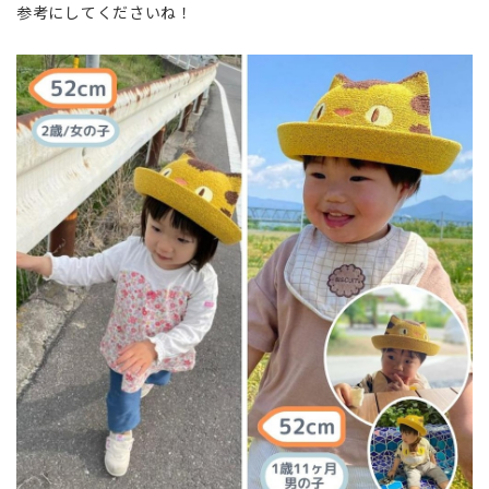
参考にしてくださいね！