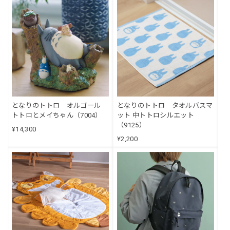
となりのトトロ オルゴール
となりのトトロ タオルバスマ
トトロとメイちゃん（7004）
ット 中トトロシルエット
（9125）
¥14,300
¥2,200