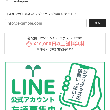
Instagram
【メルマガ】最新のジブリグッズ情報をゲット♪
登録
宅配便 →¥630 クリックポスト→¥200
¥10,000円以上送料無料
※沖縄・北海道 宅配便¥1200