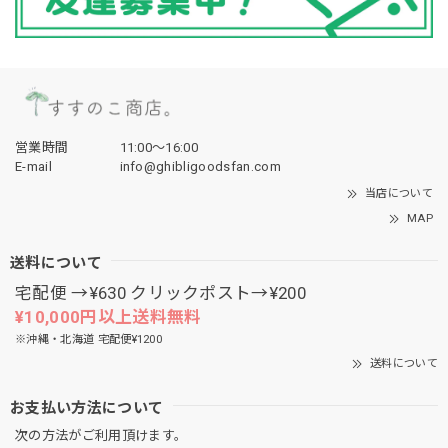
営業時間
11:00〜16:00
E-mail
info@ghibligoodsfan.com
当店について
MAP
送料について
宅配便 →¥630 クリックポスト→¥200
¥10,000円以上送料無料
※沖縄・北海道 宅配便¥1200
送料について
お支払い方法について
次の方法がご利用頂けます。