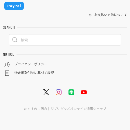
PayPal
お支払い方法について
SEARCH
NOTICE
プライバシーポリシー
特定商取引法に基づく表記
© すすのこ商店｜ジブリグッズオンライン通販ショップ