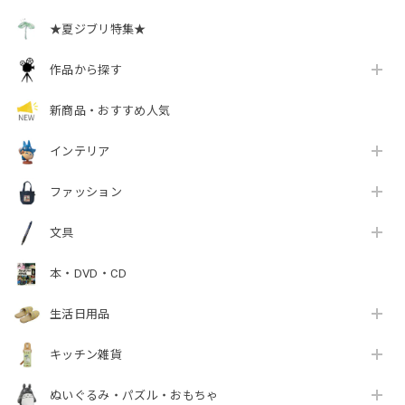
★夏ジブリ特集★
作品から探す
新商品・おすすめ人気
インテリア
ファッション
文具
本・DVD・CD
生活日用品
キッチン雑貨
ぬいぐるみ・パズル・おもちゃ