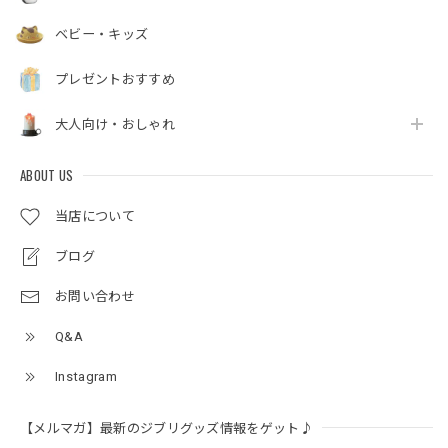
ベビー・キッズ
プレゼントおすすめ
大人向け・おしゃれ
ABOUT US
当店について
ブログ
お問い合わせ
Q&A
Instagram
【メルマガ】最新のジブリグッズ情報をゲット♪