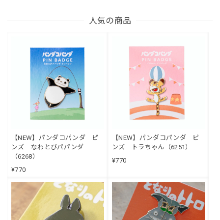
人気の商品
【NEW】パンダコパンダ ピ
【NEW】パンダコパンダ ピ
ンズ なわとびパパンダ
ンズ トラちゃん（6251）
（6268）
¥770
¥770