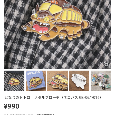
となりのトトロ メタルブローチ（ネコバス GB-06/7016）
¥990