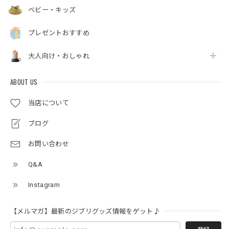
ベビー・キッズ
プレゼントおすすめ
大人向け・おしゃれ
ABOUT US
当店について
ブログ
お問い合わせ
Q&A
Instagram
【メルマガ】最新のジブリグッズ情報をゲット♪