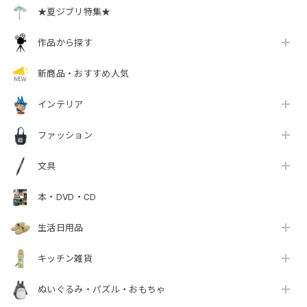
★夏ジブリ特集★
作品から探す
新商品・おすすめ人気
インテリア
ファッション
文具
本・DVD・CD
生活日用品
キッチン雑貨
ぬいぐるみ・パズル・おもちゃ