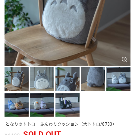
となりのトトロ ふんわりクッション（大トトロ/8733）
SOLD OUT