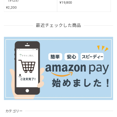
（9125）
¥19,800
¥2,200
最近チェックした商品
カテゴリー