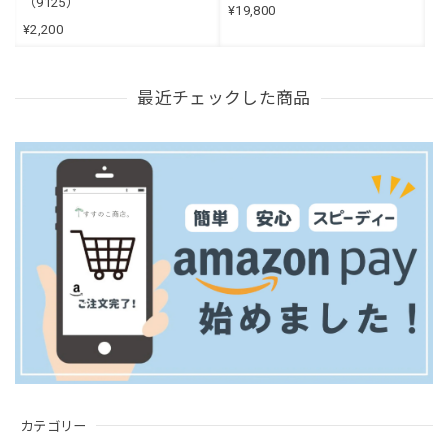
（9125）
¥19,800
¥2,200
最近チェックした商品
カテゴリー