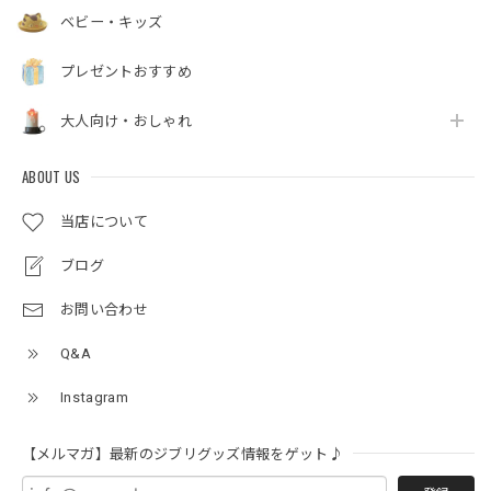
ベビー・キッズ
プレゼントおすすめ
大人向け・おしゃれ
ABOUT US
当店について
ブログ
お問い合わせ
Q&A
Instagram
【メルマガ】最新のジブリグッズ情報をゲット♪