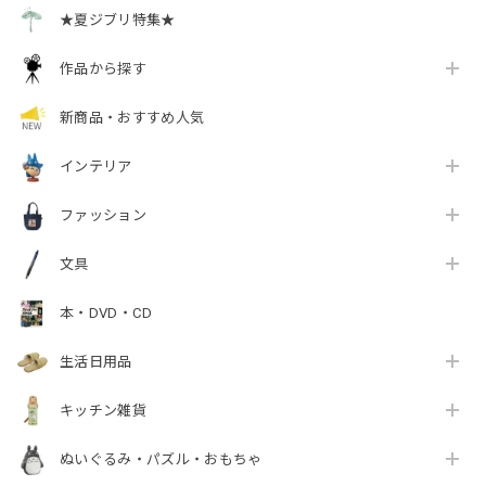
★夏ジブリ特集★
作品から探す
新商品・おすすめ人気
インテリア
ファッション
文具
本・DVD・CD
生活日用品
キッチン雑貨
ぬいぐるみ・パズル・おもちゃ