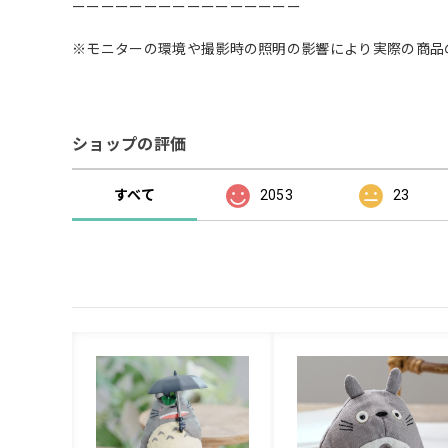
ーーーーーーーーーーーーーーーー
※モニターの環境や撮影時の照明の影響により実際の商品
ショップの評価
すべて
2053
23