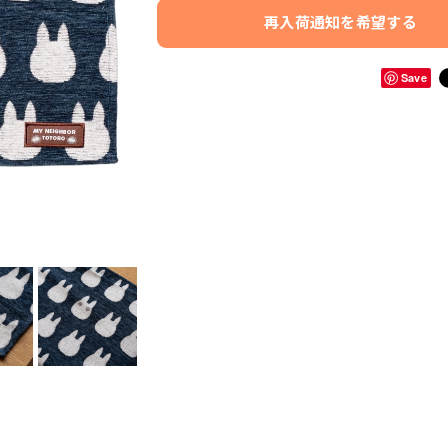
再入荷通知を希望する
Save