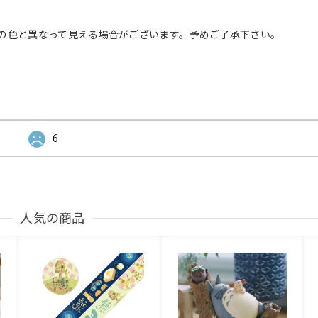
の色と異なって見える場合がございます。予めご了承下さい。
6
人気の商品