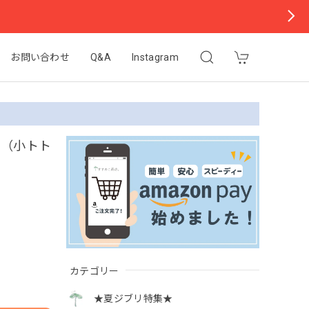
お問い合わせ
Q&A
Instagram
ト（小トト
カテゴリー
★夏ジブリ特集★