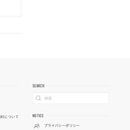
SEARCH
NOTICE
料について
プライバシーポリシー