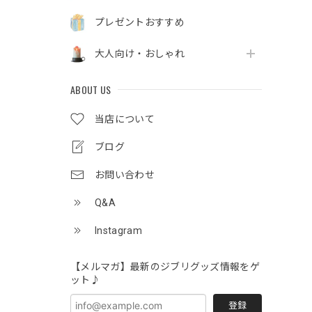
プレゼントおすすめ
大人向け・おしゃれ
ABOUT US
当店について
ブログ
お問い合わせ
Q&A
Instagram
【メルマガ】最新のジブリグッズ情報をゲ
ット♪
登録