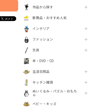
作品から探す
新商品・おすすめ人気
インテリア
ファッション
文具
本・DVD・CD
生活日用品
キッチン雑貨
ぬいぐるみ・パズル・おもち
ゃ
ベビー・キッズ