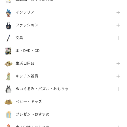
インテリア
ファッション
文具
本・DVD・CD
生活日用品
キッチン雑貨
ぬいぐるみ・パズル・おもちゃ
ベビー・キッズ
プレゼントおすすめ