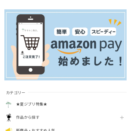
カテゴリー
★夏ジブリ特集★
作品から探す
新商品・おすすめ人気