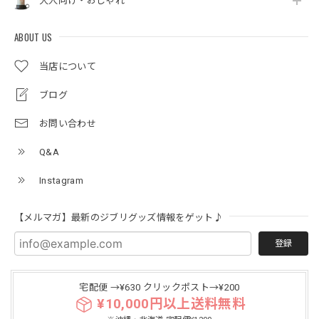
大人向け・おしゃれ
ABOUT US
当店について
ブログ
お問い合わせ
Q&A
Instagram
【メルマガ】最新のジブリグッズ情報をゲット♪
登録
宅配便 →¥630 クリックポスト→¥200
¥10,000円以上送料無料