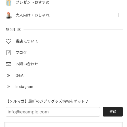
プレゼントおすすめ
大人向け・おしゃれ
ABOUT US
当店について
ブログ
お問い合わせ
Q&A
Instagram
【メルマガ】最新のジブリグッズ情報をゲット♪
登録