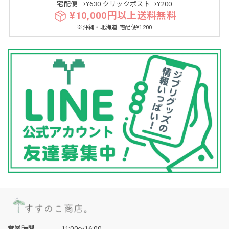
宅配便 →¥630 クリックポスト→¥200
¥10,000円以上送料無料
※沖縄・北海道 宅配便¥1200
営業時間
11:00〜16:00