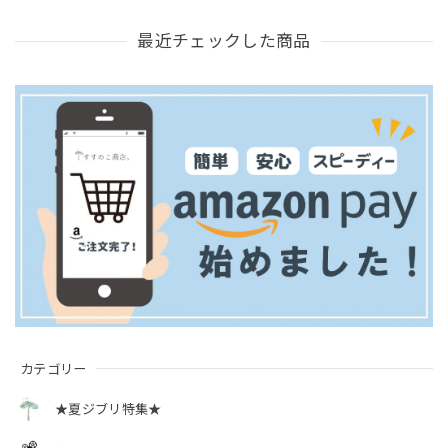
最近チェックした商品
カテゴリー
★夏ジブリ特集★