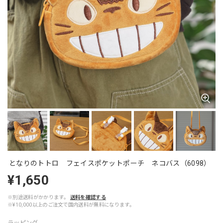
となりのトトロ フェイスポケットポーチ ネコバス（6098）
¥1,650
※別途送料がかかります。
送料を確認する
※¥10,000以上のご注文で国内送料が無料になります。
ラッピング