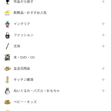
作品から探す
新商品・おすすめ人気
インテリア
ファッション
文具
本・DVD・CD
生活日用品
キッチン雑貨
ぬいぐるみ・パズル・おもちゃ
ベビー・キッズ