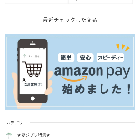
最近チェックした商品
カテゴリー
★夏ジブリ特集★