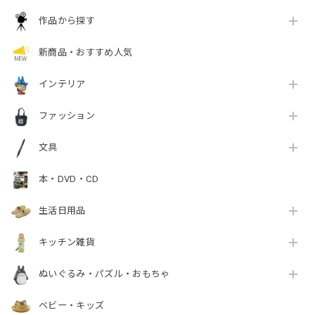
作品から探す
新商品・おすすめ人気
インテリア
ファッション
文具
本・DVD・CD
生活日用品
キッチン雑貨
ぬいぐるみ・パズル・おもちゃ
ベビー・キッズ