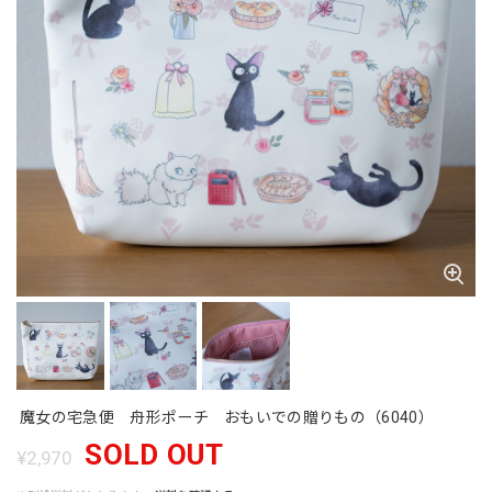
魔女の宅急便 舟形ポーチ おもいでの贈りもの（6040）
SOLD OUT
¥2,970