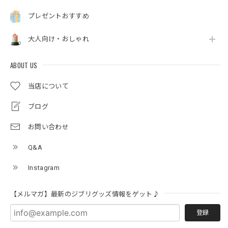
プレゼントおすすめ
大人向け・おしゃれ
ABOUT US
当店について
ブログ
お問い合わせ
Q&A
Instagram
【メルマガ】最新のジブリグッズ情報をゲット♪
登録