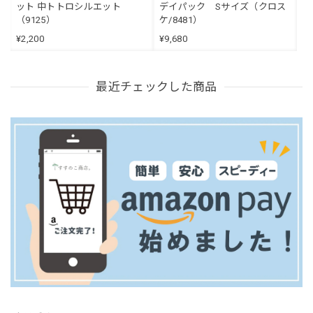
ット 中トトロシルエット
デイパック Sサイズ（クロス
（9125）
ケ/8481）
¥2,200
¥9,680
最近チェックした商品