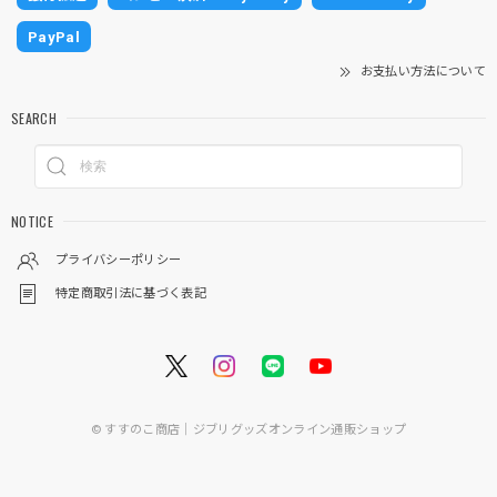
PayPal
お支払い方法について
SEARCH
NOTICE
プライバシーポリシー
特定商取引法に基づく表記
© すすのこ商店｜ジブリグッズオンライン通販ショップ