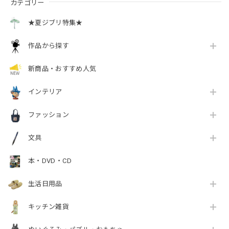
カテゴリー
★夏ジブリ特集★
作品から探す
新商品・おすすめ人気
インテリア
ファッション
文具
本・DVD・CD
生活日用品
キッチン雑貨