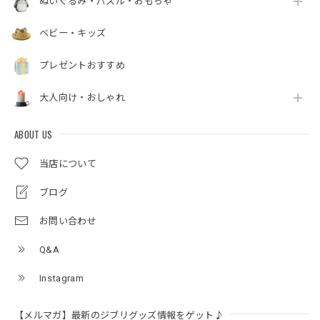
ぬいぐるみ・パズル・おもちゃ
ベビー・キッズ
プレゼントおすすめ
大人向け・おしゃれ
ABOUT US
当店について
ブログ
お問い合わせ
Q&A
Instagram
【メルマガ】最新のジブリグッズ情報をゲット♪