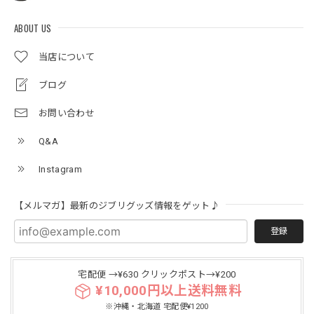
ABOUT US
当店について
ブログ
お問い合わせ
Q&A
Instagram
【メルマガ】最新のジブリグッズ情報をゲット♪
登録
宅配便 →¥630 クリックポスト→¥200
¥10,000円以上送料無料
※沖縄・北海道 宅配便¥1200