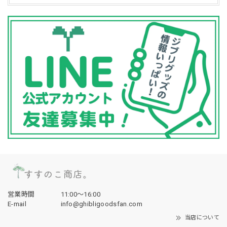
営業時間
11:00〜16:00
E-mail
info@ghibligoodsfan.com
当店について