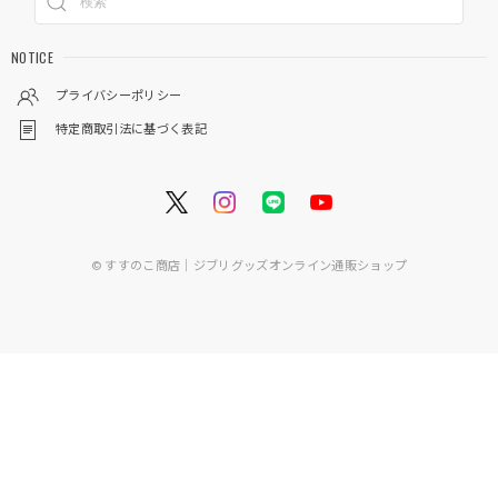
NOTICE
プライバシーポリシー
特定商取引法に基づく表記
© すすのこ商店｜ジブリグッズオンライン通販ショップ