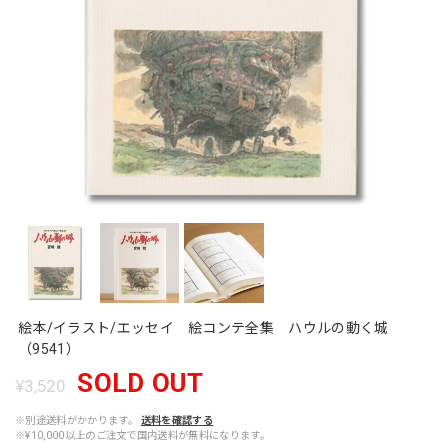
絵本/イラスト/エッセイ 絵コンテ全集 ハウルの動く城
（9541）
SOLD OUT
¥3,520
※別途送料がかかります。
送料を確認する
※¥10,000以上のご注文で国内送料が無料になります。