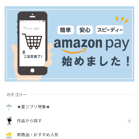
カテゴリー
★夏ジブリ特集★
作品から探す
新商品・おすすめ人気