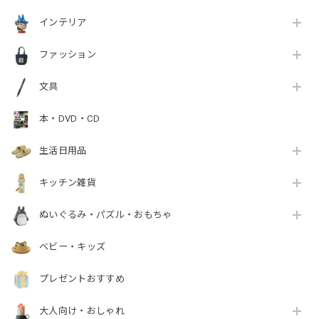
インテリア
ファッション
文具
本・DVD・CD
生活日用品
キッチン雑貨
ぬいぐるみ・パズル・おもちゃ
ベビー・キッズ
プレゼントおすすめ
大人向け・おしゃれ