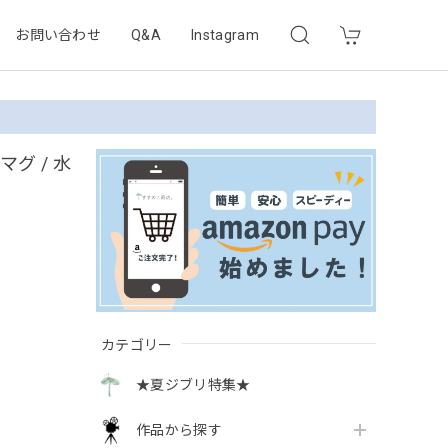
お問い合わせ
Q&A
Instagram
グ / 水
カテゴリー
★夏ジブリ特集★
作品から探す