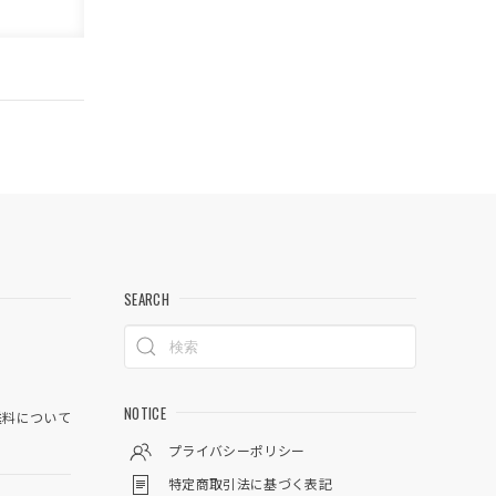
SEARCH
NOTICE
料について
プライバシーポリシー
特定商取引法に基づく表記