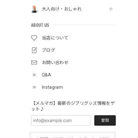
大人向け・おしゃれ
ABOUT US
当店について
ブログ
お問い合わせ
Q&A
Instagram
【メルマガ】最新のジブリグッズ情報をゲ
ット♪
登録