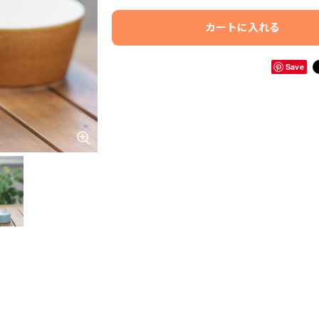
カートに入れる
Save