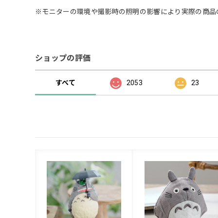
※モニターの環境や撮影時の照明の影響により実際の商品
ショップの評価
すべて
2053
23