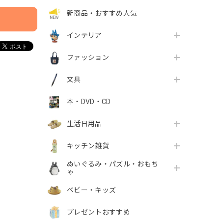
新商品・おすすめ人気
インテリア
ファッション
文具
本・DVD・CD
生活日用品
キッチン雑貨
ぬいぐるみ・パズル・おもち
ゃ
ベビー・キッズ
プレゼントおすすめ