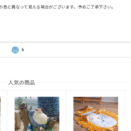
の色と異なって見える場合がございます。予めご了承下さい。
6
人気の商品