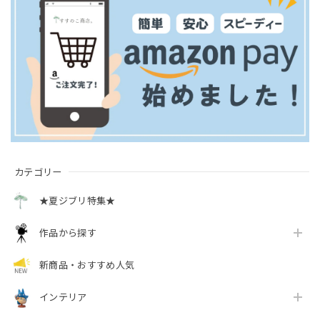
カテゴリー
★夏ジブリ特集★
作品から探す
新商品・おすすめ人気
インテリア