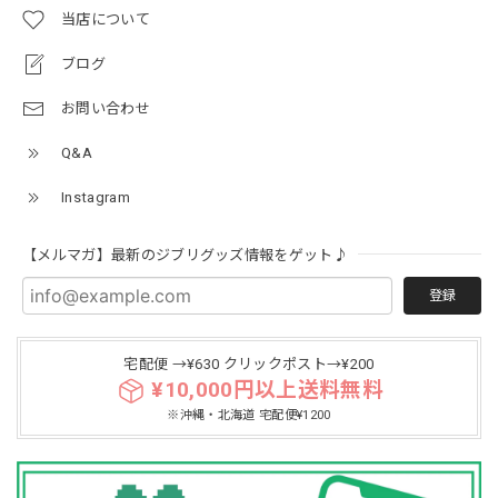
当店について
ブログ
お問い合わせ
Q&A
Instagram
【メルマガ】最新のジブリグッズ情報をゲット♪
登録
宅配便 →¥630 クリックポスト→¥200
¥10,000円以上送料無料
※沖縄・北海道 宅配便¥1200