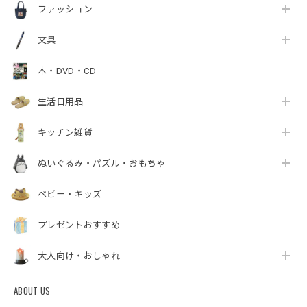
ファッション
文具
本・DVD・CD
生活日用品
キッチン雑貨
ぬいぐるみ・パズル・おもちゃ
ベビー・キッズ
プレゼントおすすめ
大人向け・おしゃれ
ABOUT US