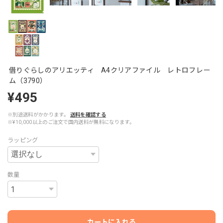
借りぐらしのアリエッティ A4クリアファイル レトロフレー
ム（3790）
¥495
※別途送料がかかります。
送料を確認する
※¥10,000以上のご注文で国内送料が無料になります。
ラッピング
数量
カートに入れる