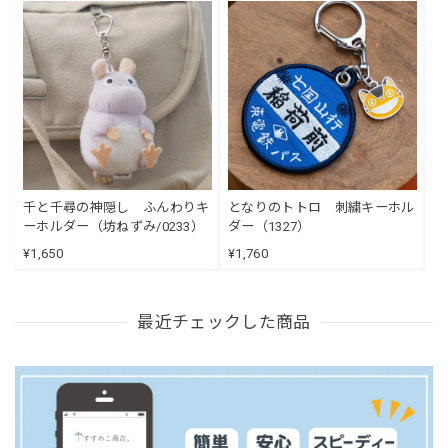
千と千尋の神隠し ふんわりキ
となりのトトロ 刺繍キーホル
ーホルダー（坊ねずみ/0233）
ダー（1327）
¥1,650
¥1,760
最近チェックした商品