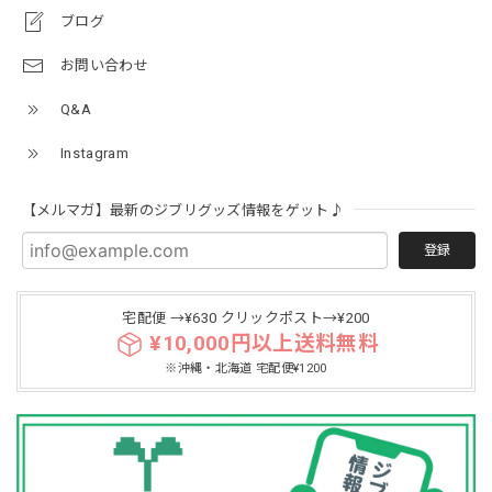
ブログ
お問い合わせ
Q&A
Instagram
【メルマガ】最新のジブリグッズ情報をゲット♪
登録
宅配便 →¥630 クリックポスト→¥200
¥10,000円以上送料無料
※沖縄・北海道 宅配便¥1200