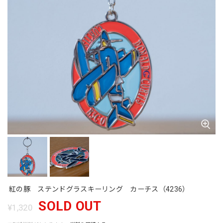
紅の豚 ステンドグラスキーリング カーチス（4236）
SOLD OUT
¥1,320