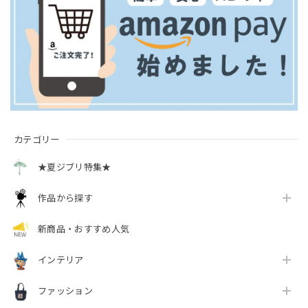
カテゴリー
★夏ジブリ特集★
作品から探す
新商品・おすすめ人気
インテリア
ファッション