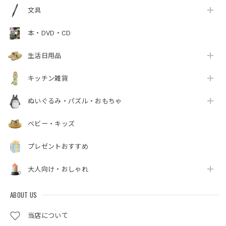
文具
本・DVD・CD
生活日用品
キッチン雑貨
ぬいぐるみ・パズル・おもちゃ
ベビー・キッズ
プレゼントおすすめ
大人向け・おしゃれ
ABOUT US
当店について