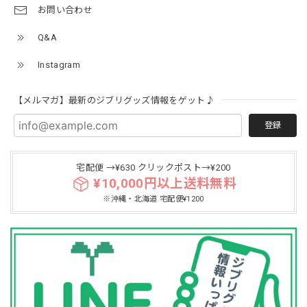
お問い合わせ
Q&A
Instagram
【メルマガ】最新のジブリグッズ情報をゲット♪
登録
宅配便 →¥630 クリックポスト→¥200
¥10,000円以上送料無料
※沖縄・北海道 宅配便¥1200