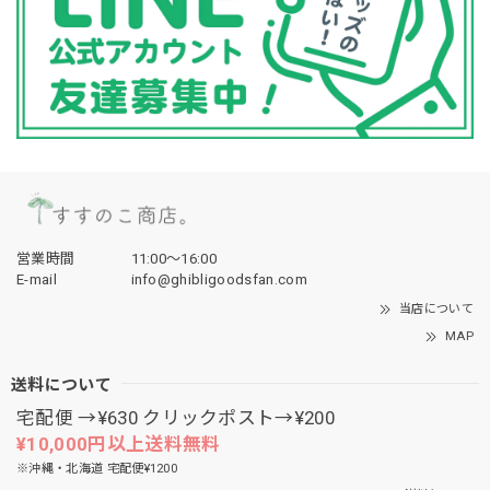
営業時間
11:00〜16:00
E-mail
info@ghibligoodsfan.com
当店について
MAP
送料について
宅配便 →¥630 クリックポスト→¥200
¥10,000円以上送料無料
※沖縄・北海道 宅配便¥1200