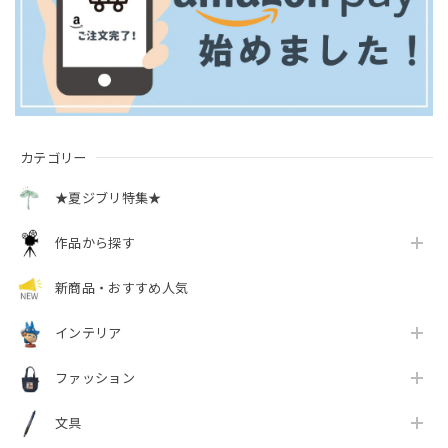
カテゴリー
★夏ジブリ特集★
作品から探す
新商品・おすすめ人気
インテリア
ファッション
文具