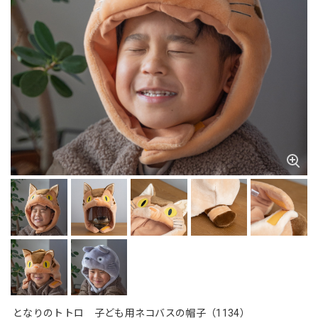
となりのトトロ 子ども用ネコバスの帽子（1134）