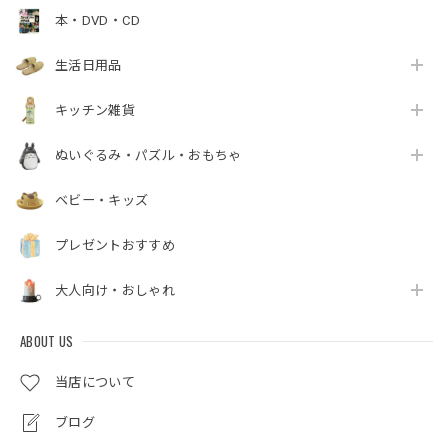
本・DVD・CD
生活日用品
キッチン雑貨
ぬいぐるみ・パズル・おもちゃ
ベビー・キッズ
プレゼントおすすめ
大人向け・おしゃれ
ABOUT US
当店について
ブログ