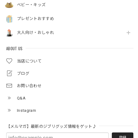
ベビー・キッズ
プレゼントおすすめ
大人向け・おしゃれ
ABOUT US
当店について
ブログ
お問い合わせ
Q&A
Instagram
【メルマガ】最新のジブリグッズ情報をゲット♪
登録