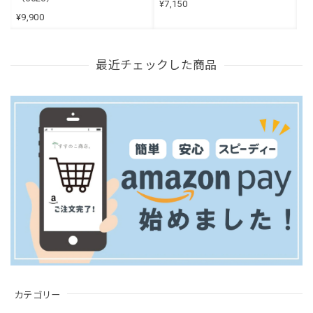
¥7,150
¥9,900
最近チェックした商品
カテゴリー