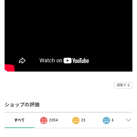
通報する
ショップの評価
すべて
2054
23
6