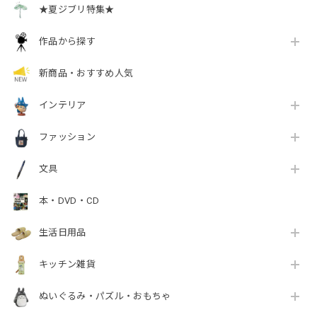
★夏ジブリ特集★
作品から探す
新商品・おすすめ人気
インテリア
ファッション
文具
本・DVD・CD
生活日用品
キッチン雑貨
ぬいぐるみ・パズル・おもちゃ