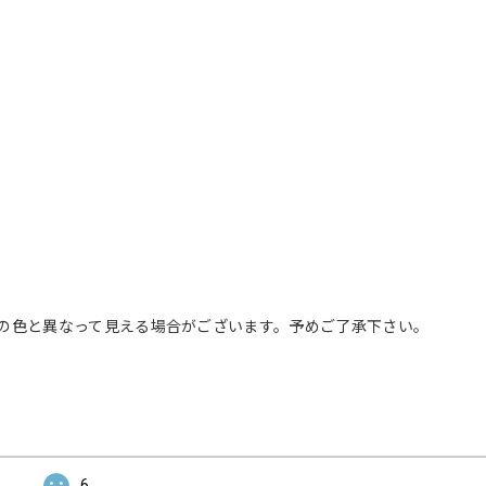
の色と異なって見える場合がございます。予めご了承下さい。
6