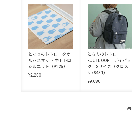
となりのトトロ タオ
となりのトトロ
ルバスマット 中トトロ
×OUTDOOR デイパッ
シルエット（9125）
ク Sサイズ（クロス
ケ/8481）
¥2,200
¥9,680