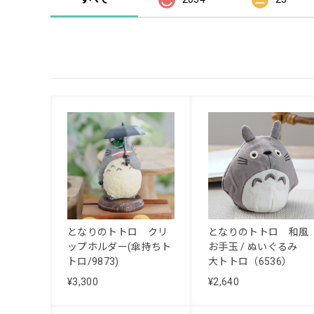
となりのトトロ クリ
となりのトトロ 和風
ップホルダー(傘持ちト
お手玉 / ぬいぐるみ
トロ/9873)
大トトロ（6536）
¥3,300
¥2,640