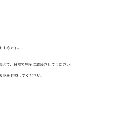
すすめです。
整えて、日陰で完全に乾燥させてください。
表記を参照してください。