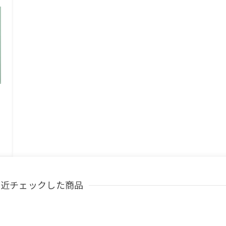
最近チェックした商品