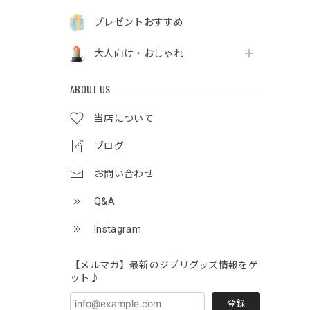
プレゼントおすすめ
大人向け・おしゃれ
ABOUT US
当店について
ブログ
お問い合わせ
Q&A
Instagram
【メルマガ】最新のジブリグッズ情報をゲ
ット♪
登録