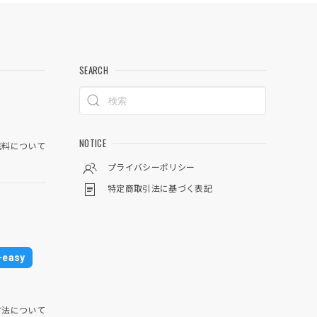
SEARCH
NOTICE
料について
プライバシーポリシー
特定商取引法に基づく表記
easy
方法について