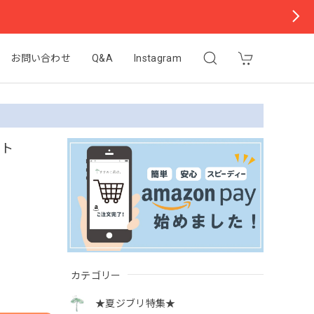
お問い合わせ
Q&A
Instagram
ット
カテゴリー
★夏ジブリ特集★