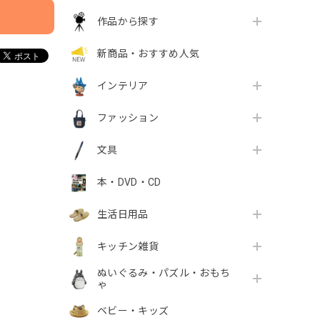
作品から探す
新商品・おすすめ人気
インテリア
ファッション
文具
本・DVD・CD
生活日用品
キッチン雑貨
ぬいぐるみ・パズル・おもち
ゃ
ベビー・キッズ