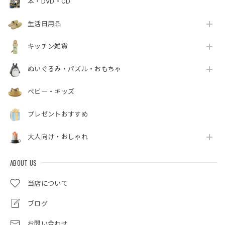
本・DVD・CD
生活日用品
キッチン雑貨
ぬいぐるみ・パズル・おもちゃ
ベビー・キッズ
プレゼントおすすめ
大人向け・おしゃれ
ABOUT US
当店について
ブログ
お問い合わせ