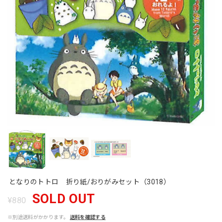
となりのトトロ 折り紙/おりがみセット（3018）
SOLD OUT
¥880
※別途送料がかかります。
送料を確認する