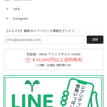
Q&A
Instagram
【メルマガ】最新のジブリグッズ情報をゲット♪
登録
宅配便 →¥630 クリックポスト→¥200
¥10,000円以上送料無料
※沖縄・北海道 宅配便¥1200