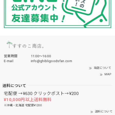
営業時間
11:00〜16:00
E-mail
info@ghibligoodsfan.com
当店について
MAP
送料について
宅配便 →¥630 クリックポスト→¥200
¥10,000円以上送料無料
※沖縄・北海道 宅配便¥1200
送料について