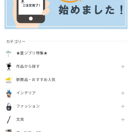
カテゴリー
★夏ジブリ特集★
作品から探す
新商品・おすすめ人気
インテリア
ファッション
文具