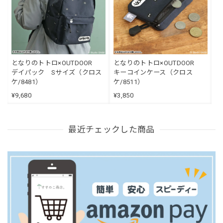
となりのトトロ×OUTDOOR
となりのトトロ×OUTDOOR
デイパック Sサイズ（クロス
キーコインケース（クロス
ケ/8481）
ケ/8511）
¥9,680
¥3,850
最近チェックした商品