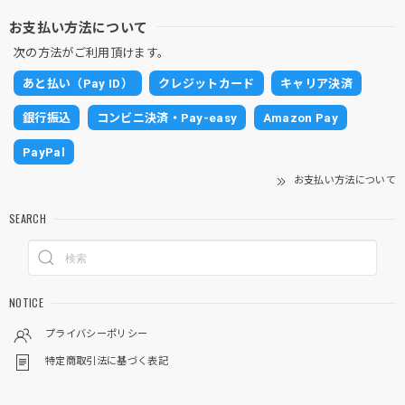
お支払い方法について
次の方法がご利用頂けます。
あと払い（Pay ID）
クレジットカード
キャリア決済
銀行振込
コンビニ決済・Pay-easy
Amazon Pay
PayPal
お支払い方法について
SEARCH
NOTICE
プライバシーポリシー
特定商取引法に基づく表記