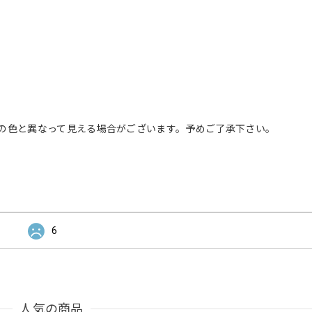
の色と異なって見える場合がございます。予めご了承下さい。
6
人気の商品