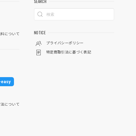
SEARCH
NOTICE
料について
プライバシーポリシー
特定商取引法に基づく表記
easy
方法について