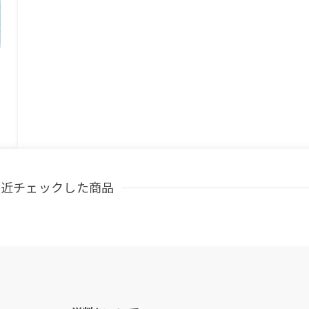
最近チェックした商品