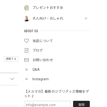
プレゼントおすすめ
大人向け・おしゃれ
ABOUT US
当店について
ブログ
通報する
お問い合わせ
Q&A
Instagram
【メルマガ】最新のジブリグッズ情報をゲ
ット♪
登録