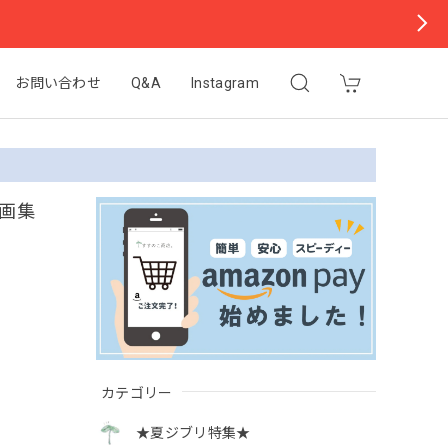
お問い合わせ
Q&A
Instagram
雄画集
カテゴリー
★夏ジブリ特集★