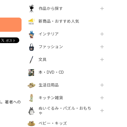
作品から探す
新商品・おすすめ人気
インテリア
ファッション
文具
本・DVD・CD
生活日用品
キッチン雑貨
集。著者への
ぬいぐるみ・パズル・おもち
ゃ
ベビー・キッズ