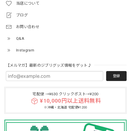
当店について
ブログ
お問い合わせ
Q&A
Instagram
【メルマガ】最新のジブリグッズ情報をゲット♪
登録
宅配便 →¥630 クリックポスト→¥200
¥10,000円以上送料無料
※沖縄・北海道 宅配便¥1200