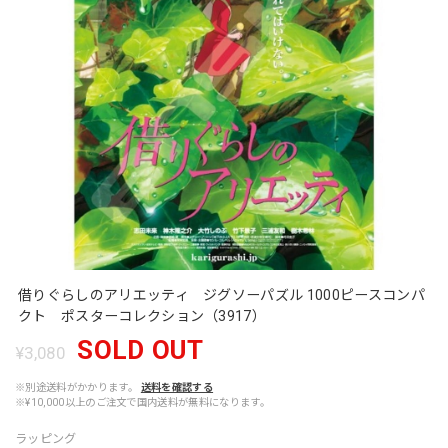
借りぐらしのアリエッティ ジグソーパズル 1000ピースコンパ
クト ポスターコレクション（3917）
SOLD OUT
¥3,080
※別途送料がかかります。
送料を確認する
※¥10,000以上のご注文で国内送料が無料になります。
ラッピング