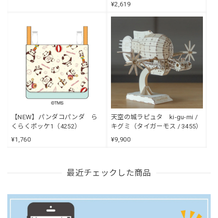
¥2,619
【NEW】パンダコパンダ ら
天空の城ラピュタ ki-gu-mi /
くらくポッケ1（4252）
キグミ（タイガーモス / 3455）
¥1,760
¥9,900
最近チェックした商品