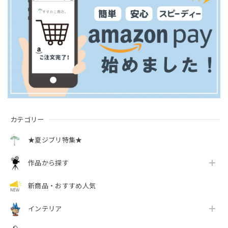
カテゴリー
★夏ジブリ特集★
作品から探す
新商品・おすすめ人気
インテリア