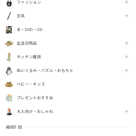
ファッション
文具
本・DVD・CD
生活日用品
キッチン雑貨
ぬいぐるみ・パズル・おもちゃ
ベビー・キッズ
プレゼントおすすめ
大人向け・おしゃれ
ABOUT US