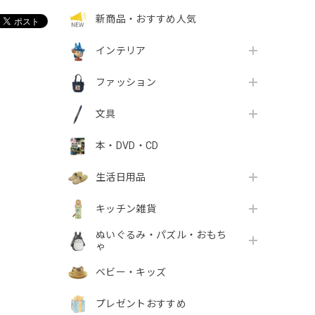
新商品・おすすめ人気
インテリア
ファッション
文具
本・DVD・CD
生活日用品
キッチン雑貨
ぬいぐるみ・パズル・おもち
ゃ
ベビー・キッズ
プレゼントおすすめ