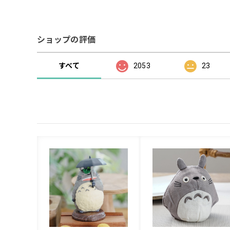
ショップの評価
すべて
2053
23