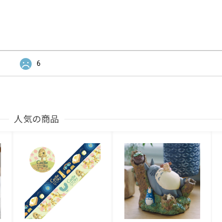
6
人気の商品