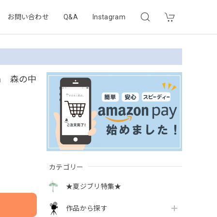
お問い合わせ
Q&A
Instagram
m 森の中
カテゴリー
★夏ジブリ特集★
作品から探す