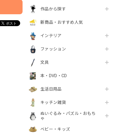
作品から探す
新商品・おすすめ人気
インテリア
ファッション
文具
本・DVD・CD
生活日用品
キッチン雑貨
ぬいぐるみ・パズル・おもち
ゃ
ベビー・キッズ