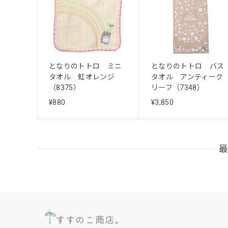
となりのトトロ ミニ
となりのトトロ バス
タオル 虹オレンジ
タオル アンティーク
（8375）
リーフ（7348）
¥880
¥3,850