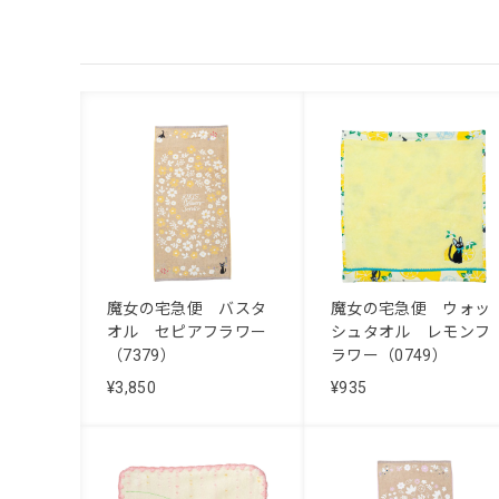
魔女の宅急便 バスタ
魔女の宅急便 ウォッ
オル セピアフラワー
シュタオル レモンフ
（7379）
ラワー（0749）
¥3,850
¥935