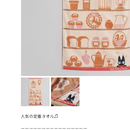
人気の定番タオル♫
ーーーーーーーーーーーーーーーー