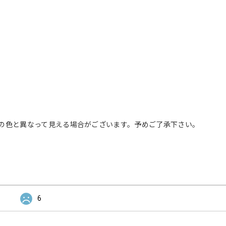
の色と異なって見える場合がございます。予めご了承下さい。
6