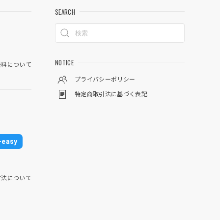
SEARCH
NOTICE
料について
プライバシーポリシー
特定商取引法に基づく表記
easy
方法について