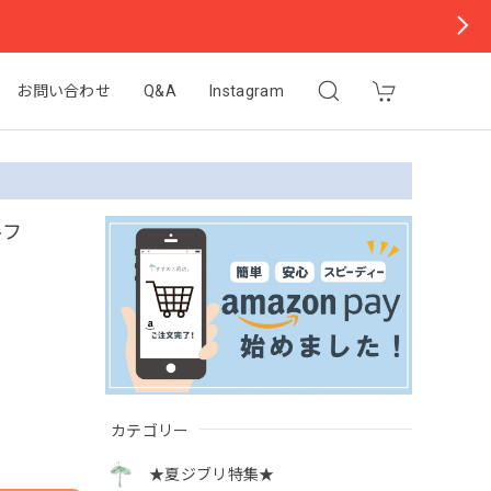
お問い合わせ
Q&A
Instagram
ルフ
カテゴリー
★夏ジブリ特集★