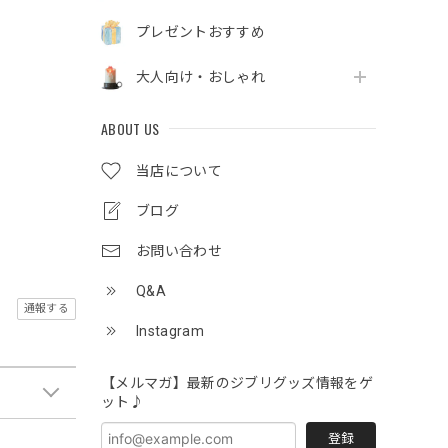
プレゼントおすすめ
大人向け・おしゃれ
ABOUT US
当店について
ブログ
お問い合わせ
Q&A
通報する
Instagram
【メルマガ】最新のジブリグッズ情報をゲ
ット♪
登録