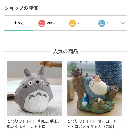
ショップの評価
すべて
2055
23
6
人気の商品
となりのトトロ 和風お手玉 /
となりのトトロ オルゴール
ぬいぐるみ 大トトロ
トトロとメイちゃん（7004）