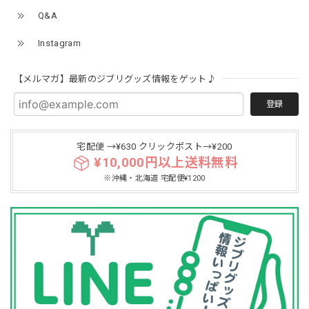
Q&A
Instagram
【メルマガ】最新のジブリグッズ情報をゲット♪
登録
宅配便 →¥630 クリックポスト→¥200
¥10,000円以上送料無料
※沖縄・北海道 宅配便¥1200