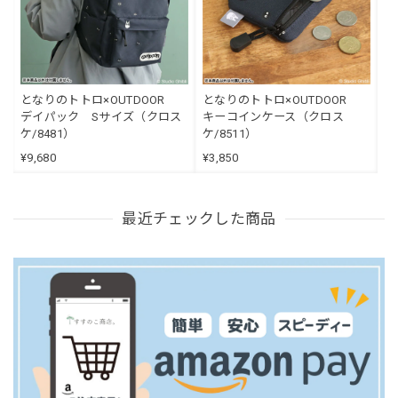
となりのトトロ×OUTDOOR
となりのトトロ×OUTDOOR
デイパック Sサイズ（クロス
キーコインケース（クロス
ケ/8481）
ケ/8511）
¥9,680
¥3,850
最近チェックした商品