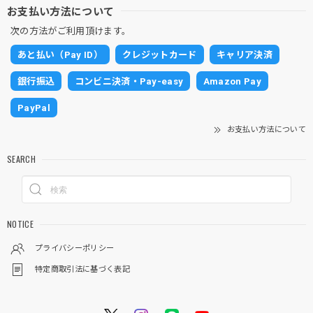
お支払い方法について
次の方法がご利用頂けます。
あと払い（Pay ID）
クレジットカード
キャリア決済
銀行振込
コンビニ決済・Pay-easy
Amazon Pay
PayPal
お支払い方法について
SEARCH
NOTICE
プライバシーポリシー
特定商取引法に基づく表記