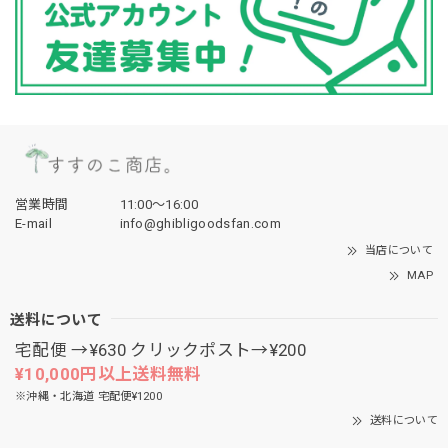
営業時間
11:00〜16:00
E-mail
info@ghibligoodsfan.com
当店について
MAP
送料について
宅配便 →¥630 クリックポスト→¥200
¥10,000円以上送料無料
※沖縄・北海道 宅配便¥1200
送料について