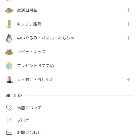
生活日用品
キッチン雑貨
ぬいぐるみ・パズル・おもちゃ
ベビー・キッズ
プレゼントおすすめ
大人向け・おしゃれ
ABOUT US
当店について
ブログ
お問い合わせ