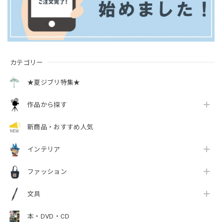
カテゴリー
★夏ジブリ特集★
作品から探す
新商品・おすすめ人気
インテリア
ファッション
文具
本・DVD・CD