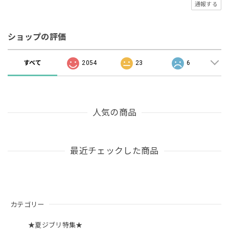
通報する
ショップの評価
すべて
2054
23
6
人気の商品
最近チェックした商品
カテゴリー
★夏ジブリ特集★