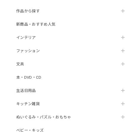
作品から探す
新商品・おすすめ人気
インテリア
ファッション
文具
本・DVD・CD
生活日用品
キッチン雑貨
ぬいぐるみ・パズル・おもちゃ
ベビー・キッズ