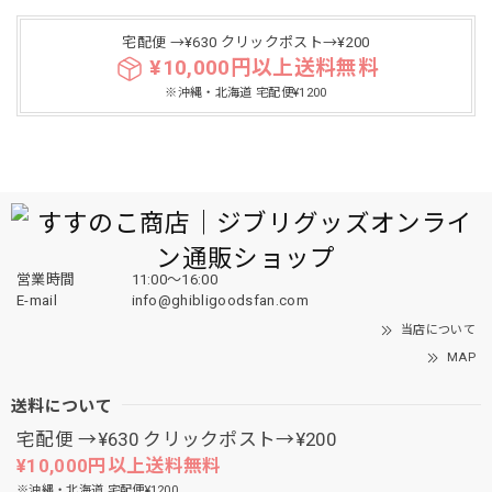
宅配便 →¥630 クリックポスト→¥200
¥10,000円以上送料無料
※沖縄・北海道 宅配便¥1200
営業時間
11:00〜16:00
E-mail
info@ghibligoodsfan.com
当店について
MAP
送料について
宅配便 →¥630 クリックポスト→¥200
¥10,000円以上送料無料
※沖縄・北海道 宅配便¥1200