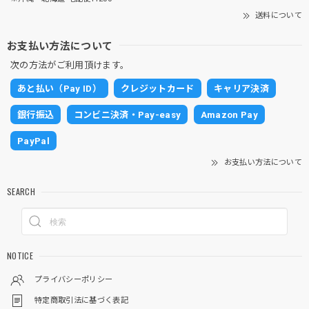
送料について
お支払い方法について
次の方法がご利用頂けます。
あと払い（Pay ID）
クレジットカード
キャリア決済
銀行振込
コンビニ決済・Pay-easy
Amazon Pay
PayPal
お支払い方法について
SEARCH
NOTICE
プライバシーポリシー
特定商取引法に基づく表記