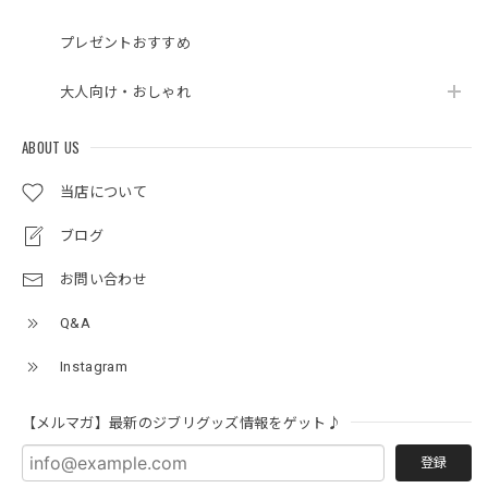
プレゼントおすすめ
大人向け・おしゃれ
ABOUT US
当店について
ブログ
お問い合わせ
Q&A
Instagram
【メルマガ】最新のジブリグッズ情報をゲット♪
登録