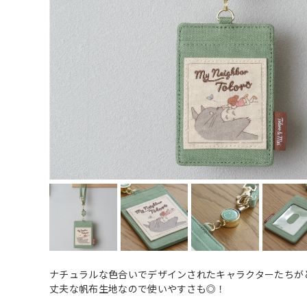
ナチュラルな色合いでデザインされたキャラクターたちが
丈夫な帆布生地なので使いやすさも◎！