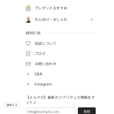
プレゼントおすすめ
大人向け・おしゃれ
ABOUT US
当店について
ブログ
お問い合わせ
Q&A
Instagram
【メルマガ】最新のジブリグッズ情報をゲ
ット♪
通報する
登録