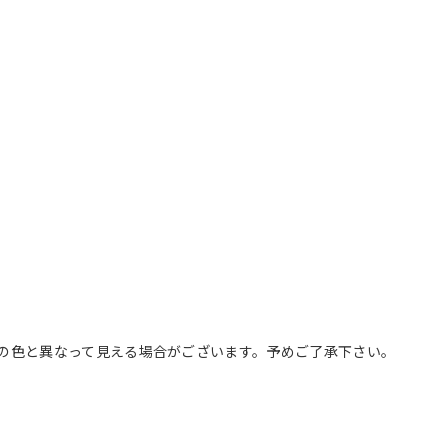
の色と異なって見える場合がございます。予めご了承下さい。