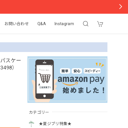
お問い合わせ
Q&A
Instagram
ルパスケー
498）
カテゴリー
★夏ジブリ特集★