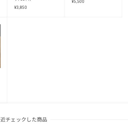
¥5,500
¥3,850
最近チェックした商品