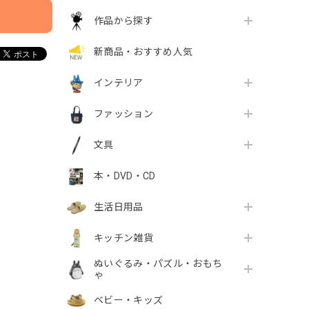
作品から探す
新商品・おすすめ人気
インテリア
ファッション
文具
本・DVD・CD
生活日用品
キッチン雑貨
ぬいぐるみ・パズル・おもち
ゃ
ベビー・キッズ