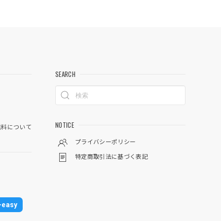
SEARCH
NOTICE
料について
プライバシーポリシー
特定商取引法に基づく表記
easy