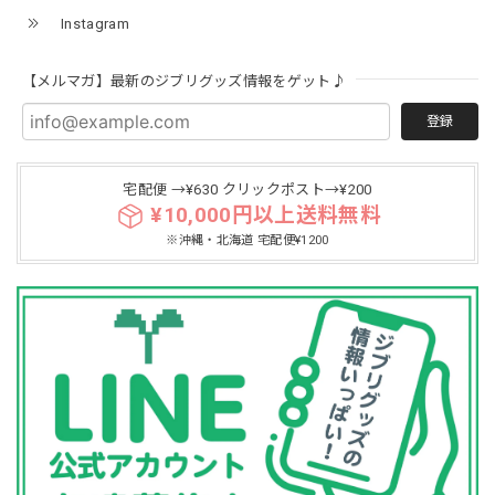
Instagram
【メルマガ】最新のジブリグッズ情報をゲット♪
登録
宅配便 →¥630 クリックポスト→¥200
¥10,000円以上送料無料
※沖縄・北海道 宅配便¥1200