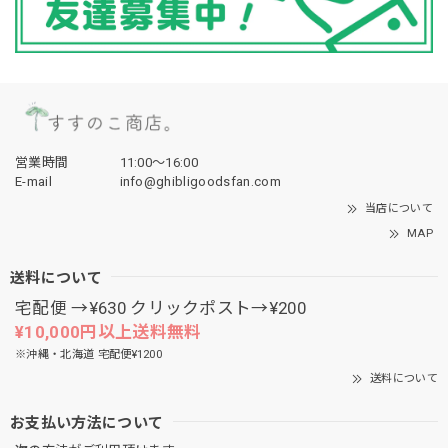
営業時間
11:00〜16:00
E-mail
info@ghibligoodsfan.com
当店について
MAP
送料について
宅配便 →¥630 クリックポスト→¥200
¥10,000円以上送料無料
※沖縄・北海道 宅配便¥1200
送料について
お支払い方法について