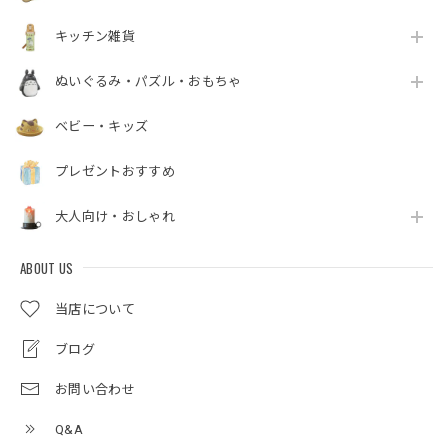
キッチン雑貨
ぬいぐるみ・パズル・おもちゃ
ベビー・キッズ
プレゼントおすすめ
大人向け・おしゃれ
ABOUT US
当店について
ブログ
お問い合わせ
Q&A