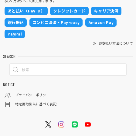
次の方法がご利用頂けます。
あと払い（Pay ID）
クレジットカード
キャリア決済
銀行振込
コンビニ決済・Pay-easy
Amazon Pay
PayPal
お支払い方法について
SEARCH
NOTICE
プライバシーポリシー
特定商取引法に基づく表記