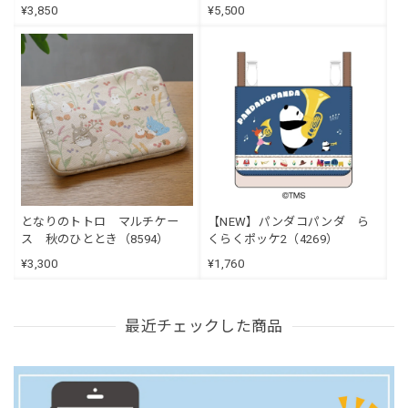
¥3,850
¥5,500
となりのトトロ マルチケー
【NEW】パンダコパンダ ら
ス 秋のひととき（8594）
くらくポッケ2（4269）
¥3,300
¥1,760
最近チェックした商品