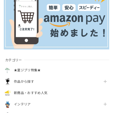
カテゴリー
★夏ジブリ特集★
作品から探す
新商品・おすすめ人気
インテリア