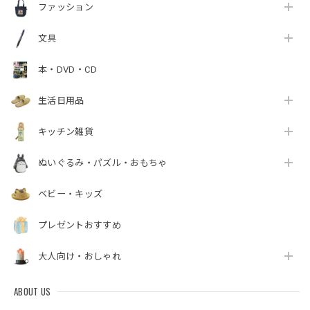
ファッション
文具
本・DVD・CD
生活日用品
キッチン雑貨
ぬいぐるみ・パズル・おもちゃ
ベビー・キッズ
プレゼントおすすめ
大人向け・おしゃれ
ABOUT US