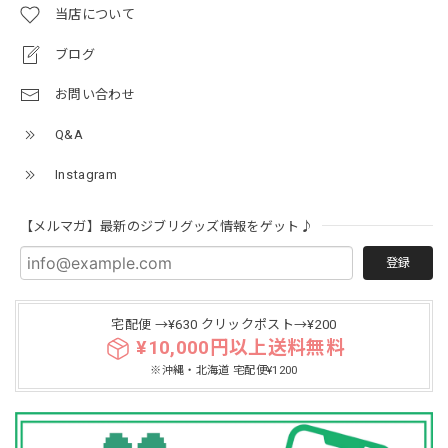
当店について
ブログ
お問い合わせ
Q&A
Instagram
【メルマガ】最新のジブリグッズ情報をゲット♪
登録
宅配便 →¥630 クリックポスト→¥200
¥10,000円以上送料無料
※沖縄・北海道 宅配便¥1200