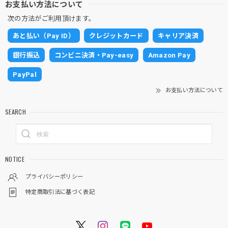
お支払い方法について
次の方法がご利用頂けます。
あと払い（Pay ID）
クレジットカード
キャリア決済
銀行振込
コンビニ決済・Pay-easy
Amazon Pay
PayPal
お支払い方法について
SEARCH
NOTICE
プライバシーポリシー
特定商取引法に基づく表記