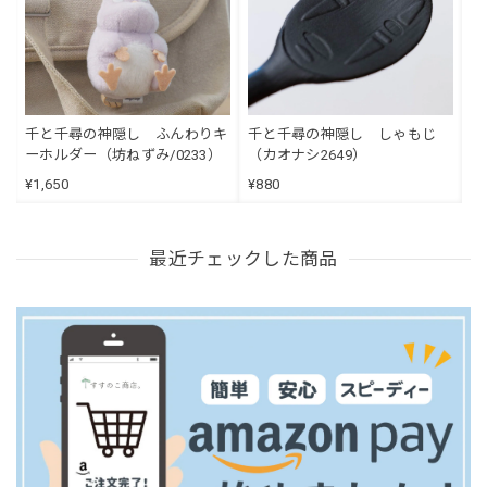
千と千尋の神隠し ふんわりキ
千と千尋の神隠し しゃもじ
ーホルダー（坊ねずみ/0233）
（カオナシ2649）
¥1,650
¥880
最近チェックした商品