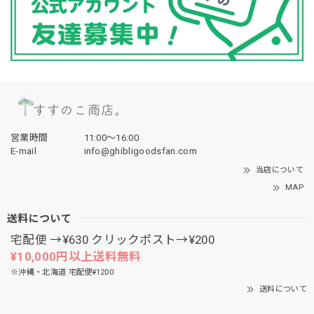
営業時間
11:00〜16:00
E-mail
info@ghibligoodsfan.com
当店について
MAP
送料について
宅配便 →¥630 クリックポスト→¥200
¥10,000円以上送料無料
※沖縄・北海道 宅配便¥1200
送料について