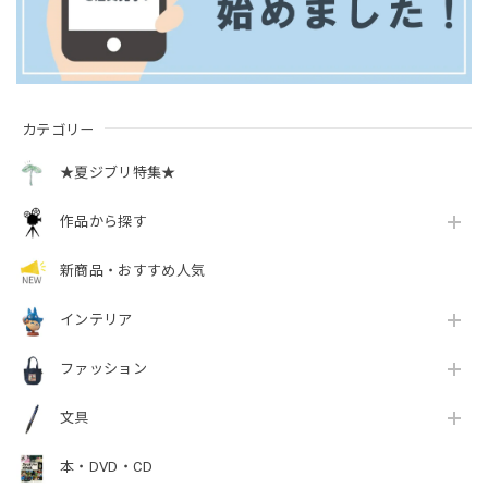
カテゴリー
★夏ジブリ特集★
作品から探す
新商品・おすすめ人気
インテリア
ファッション
文具
本・DVD・CD