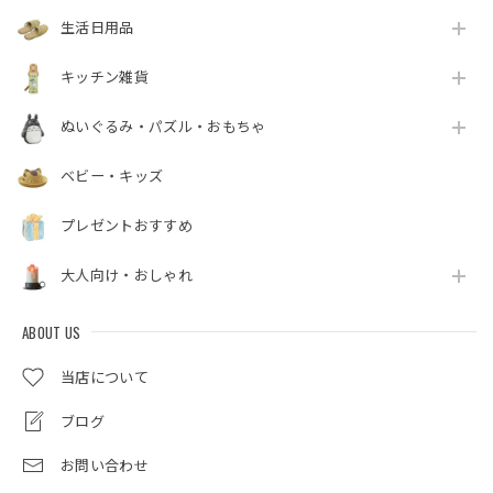
生活日用品
キッチン雑貨
ぬいぐるみ・パズル・おもちゃ
ベビー・キッズ
プレゼントおすすめ
大人向け・おしゃれ
ABOUT US
当店について
ブログ
お問い合わせ