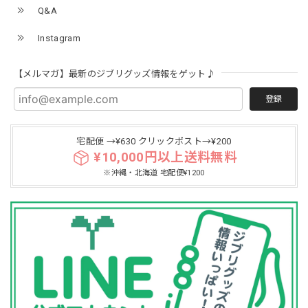
Q&A
Instagram
【メルマガ】最新のジブリグッズ情報をゲット♪
登録
宅配便 →¥630 クリックポスト→¥200
¥10,000円以上送料無料
※沖縄・北海道 宅配便¥1200