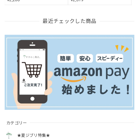
最近チェックした商品
カテゴリー
★夏ジブリ特集★