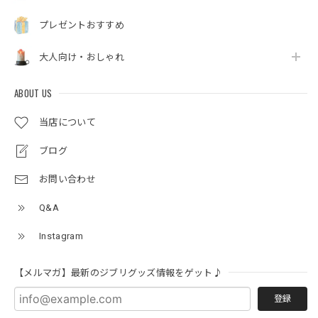
プレゼントおすすめ
大人向け・おしゃれ
ABOUT US
当店について
ブログ
お問い合わせ
Q&A
Instagram
【メルマガ】最新のジブリグッズ情報をゲット♪
登録