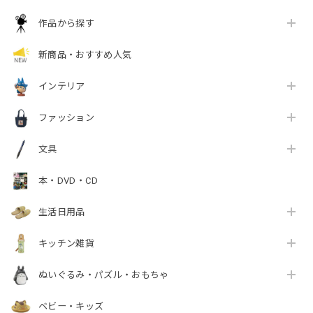
作品から探す
新商品・おすすめ人気
インテリア
ファッション
文具
本・DVD・CD
生活日用品
キッチン雑貨
ぬいぐるみ・パズル・おもちゃ
ベビー・キッズ