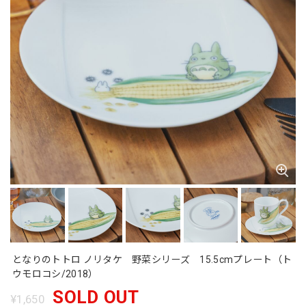
となりのトトロ ノリタケ 野菜シリーズ 15.5cmプレート（ト
ウモロコシ/2018）
SOLD OUT
¥1,650