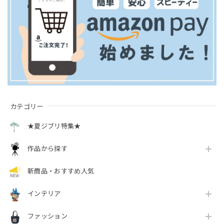
カテゴリー
★夏ジブリ特集★
作品から探す
新商品・おすすめ人気
インテリア
ファッション