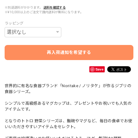
※別途送料がかかります。
送料を確認する
※¥10,000以上のご注文で国内送料が無料になります。
ラッピング
再入荷通知を希望する
Save
世界的に有名な食器ブランド「Noritake / ノリタケ」が作るジブリの
食器シリーズ。
シンプルで高級感あるマグカップは、プレゼントやお祝いでも人気の
アイテムです。
となりのトトロ 野菜シリーズは、飯碗やマグなど、毎日の食卓でお使
いいただきやすいアイテムをセレクト。