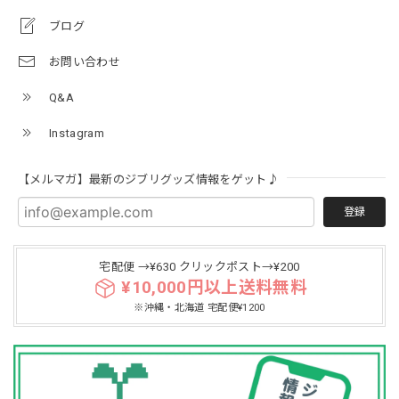
ブログ
お問い合わせ
Q&A
Instagram
【メルマガ】最新のジブリグッズ情報をゲット♪
登録
宅配便 →¥630 クリックポスト→¥200
¥10,000円以上送料無料
※沖縄・北海道 宅配便¥1200