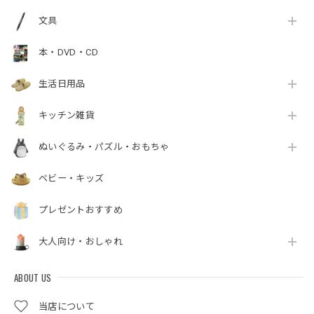
文具
本・DVD・CD
生活日用品
キッチン雑貨
ぬいぐるみ・パズル・おもちゃ
ベビー・キッズ
プレゼントおすすめ
大人向け・おしゃれ
ABOUT US
当店について