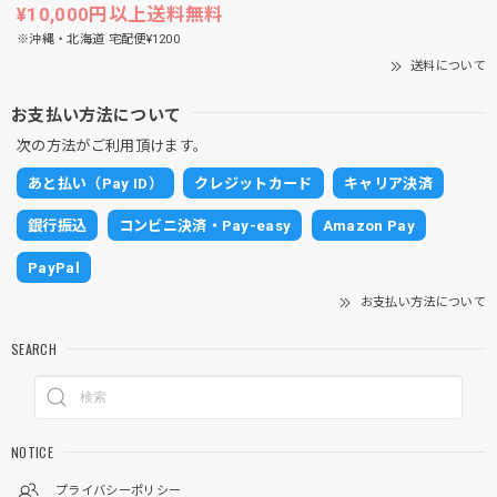
¥10,000円以上送料無料
※沖縄・北海道 宅配便¥1200
送料について
お支払い方法について
次の方法がご利用頂けます。
あと払い（Pay ID）
クレジットカード
キャリア決済
銀行振込
コンビニ決済・Pay-easy
Amazon Pay
PayPal
お支払い方法について
SEARCH
NOTICE
プライバシーポリシー