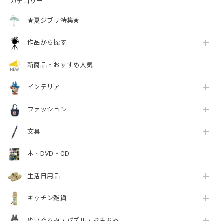
カテゴリー
★夏ジブリ特集★
作品から探す
新商品・おすすめ人気
インテリア
ファッション
文具
本・DVD・CD
生活日用品
キッチン雑貨
ぬいぐるみ・パズル・おもちゃ