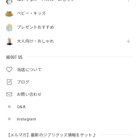
ベビー・キッズ
プレゼントおすすめ
大人向け・おしゃれ
ABOUT US
当店について
ブログ
お問い合わせ
Q&A
Instagram
【メルマガ】最新のジブリグッズ情報をゲット♪