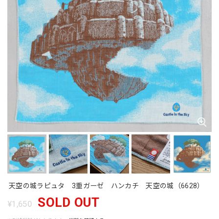
天空の城ラピュタ 3重ガーゼ ハンカチ 天空の城（6628）
SOLD OUT
¥1,650