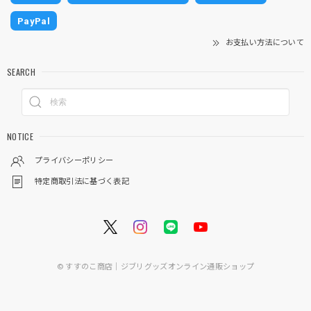
PayPal
お支払い方法について
SEARCH
NOTICE
プライバシーポリシー
特定商取引法に基づく表記
© すすのこ商店｜ジブリグッズオンライン通販ショップ