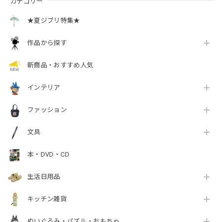
カテゴリー
★夏ジブリ特集★
作品から探す
新商品・おすすめ人気
インテリア
ファッション
文具
本・DVD・CD
生活日用品
キッチン雑貨
ぬいぐるみ・パズル・おもちゃ