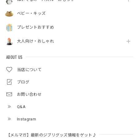
ベビー・キッズ
プレゼントおすすめ
大人向け・おしゃれ
ABOUT US
当店について
ブログ
お問い合わせ
Q&A
Instagram
【メルマガ】最新のジブリグッズ情報をゲット♪