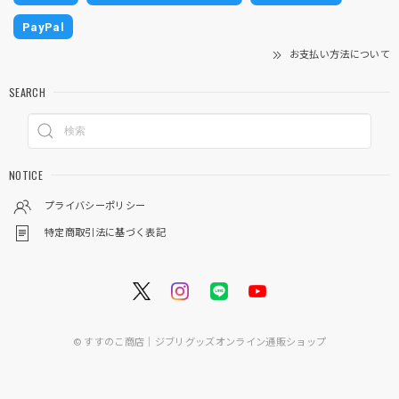
PayPal
お支払い方法について
SEARCH
NOTICE
プライバシーポリシー
特定商取引法に基づく表記
© すすのこ商店｜ジブリグッズオンライン通販ショップ