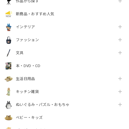
作品から探す
新商品・おすすめ人気
インテリア
ファッション
文具
本・DVD・CD
生活日用品
キッチン雑貨
ぬいぐるみ・パズル・おもちゃ
ベビー・キッズ