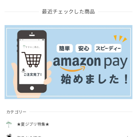
最近チェックした商品
カテゴリー
★夏ジブリ特集★