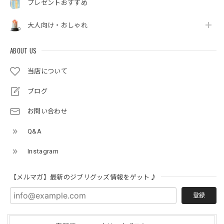
プレゼントおすすめ
大人向け・おしゃれ
ABOUT US
当店について
ブログ
お問い合わせ
Q&A
Instagram
【メルマガ】最新のジブリグッズ情報をゲット♪
登録