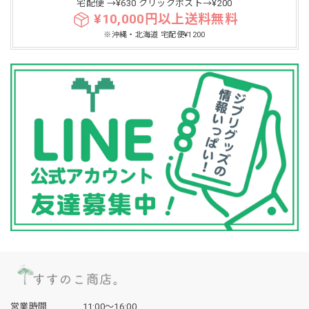
宅配便 →¥630 クリックポスト→¥200
¥10,000円以上送料無料
※沖縄・北海道 宅配便¥1200
営業時間
11:00〜16:00