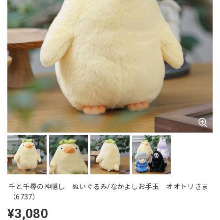
千と千尋の神隠し ぬいぐるみ/なかよしお手玉 オオトリさま
（6737）
¥3,080