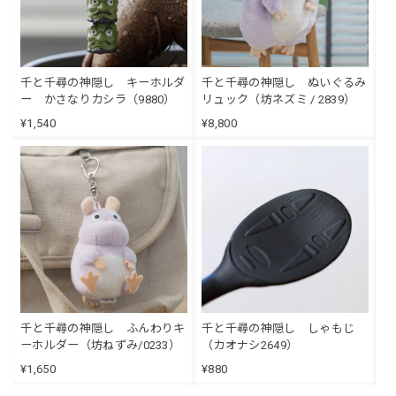
千と千尋の神隠し キーホルダ
千と千尋の神隠し ぬいぐるみ
ー かさなりカシラ（9880）
リュック（坊ネズミ / 2839）
¥1,540
¥8,800
千と千尋の神隠し ふんわりキ
千と千尋の神隠し しゃもじ
ーホルダー（坊ねずみ/0233）
（カオナシ2649）
¥1,650
¥880