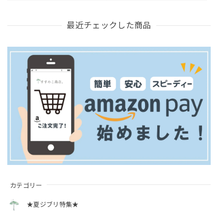
最近チェックした商品
カテゴリー
★夏ジブリ特集★