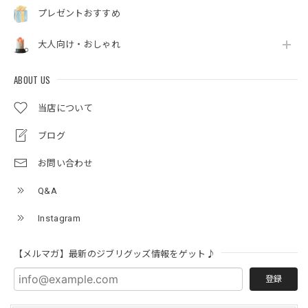
プレゼントおすすめ
大人向け・おしゃれ
ABOUT US
当店について
ブログ
お問い合わせ
Q&A
Instagram
【メルマガ】最新のジブリグッズ情報をゲット♪
登録