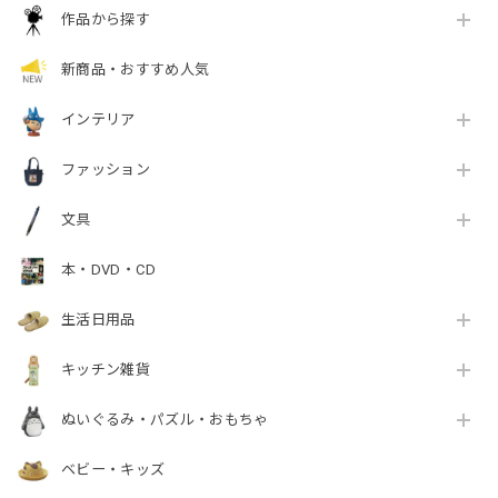
作品から探す
新商品・おすすめ人気
インテリア
ファッション
文具
本・DVD・CD
生活日用品
キッチン雑貨
ぬいぐるみ・パズル・おもちゃ
ベビー・キッズ