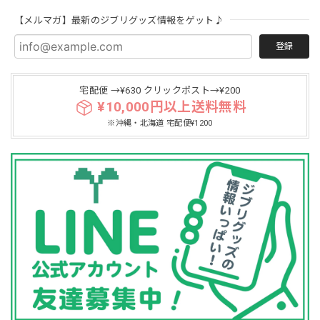
【メルマガ】最新のジブリグッズ情報をゲット♪
登録
宅配便 →¥630 クリックポスト→¥200
¥10,000円以上送料無料
※沖縄・北海道 宅配便¥1200