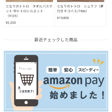
となりのトトロ タオルバスマ
となりのトトロ シュラフ（夢
ット 中トトロシルエット
行きネコバス/7906）
（9125）
¥19,800
¥2,200
最近チェックした商品