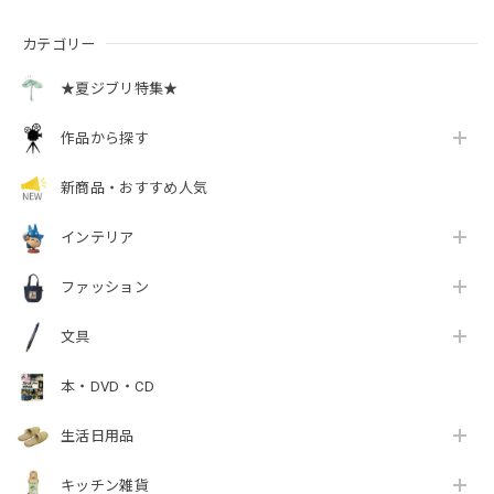
カテゴリー
★夏ジブリ特集★
作品から探す
新商品・おすすめ人気
インテリア
ファッション
文具
本・DVD・CD
生活日用品
キッチン雑貨