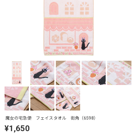
魔女の宅急便 フェイスタオル 街角（6598）
¥1,650