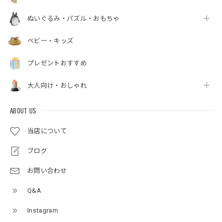
ぬいぐるみ・パズル・おもちゃ
ベビー・キッズ
プレゼントおすすめ
大人向け・おしゃれ
ABOUT US
当店について
ブログ
お問い合わせ
Q&A
Instagram