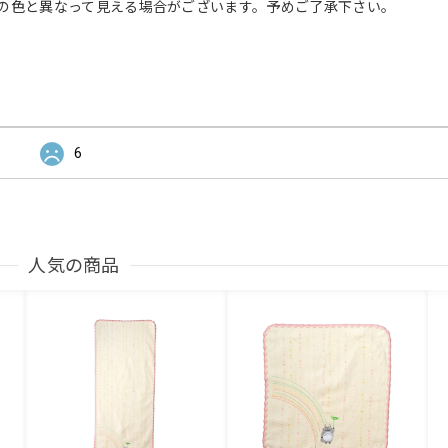
の色と異なって見える場合がございます。予めご了承下さい。
6
人気の商品