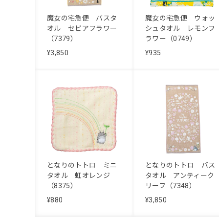
魔女の宅急便 バスタ
魔女の宅急便 ウォッ
オル セピアフラワー
シュタオル レモンフ
（7379）
ラワー（0749）
¥3,850
¥935
となりのトトロ ミニ
となりのトトロ バス
タオル 虹オレンジ
タオル アンティーク
（8375）
リーフ（7348）
¥880
¥3,850