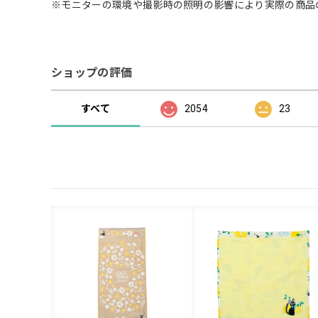
※モニターの環境や撮影時の照明の影響により実際の商品
ショップの評価
すべて
2054
23