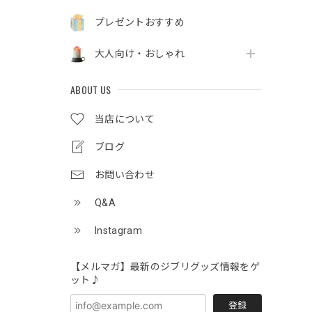
プレゼントおすすめ
大人向け・おしゃれ
ABOUT US
当店について
ブログ
お問い合わせ
Q&A
Instagram
【メルマガ】最新のジブリグッズ情報をゲ
ット♪
登録