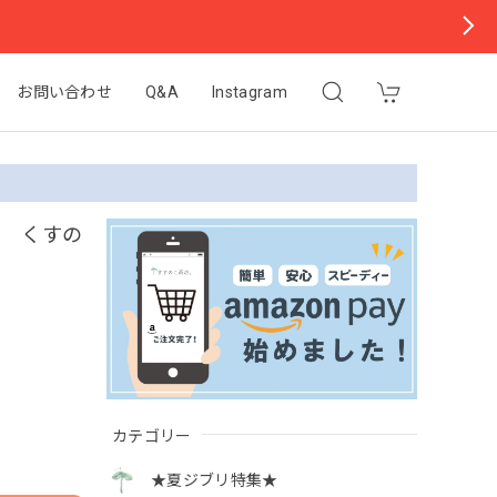
お問い合わせ
Q&A
Instagram
ル くすの
カテゴリー
★夏ジブリ特集★