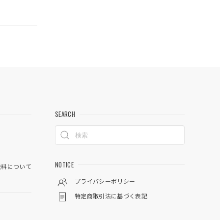
SEARCH
NOTICE
料について
プライバシーポリシー
特定商取引法に基づく表記