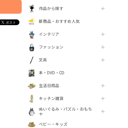
作品から探す
新商品・おすすめ人気
インテリア
ファッション
文具
本・DVD・CD
生活日用品
キッチン雑貨
ぬいぐるみ・パズル・おもち
ゃ
ベビー・キッズ