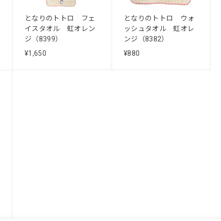
となりのトトロ フェ
となりのトトロ ウォ
イスタオル 虹オレン
ッシュタオル 虹オレ
ジ（8399）
ンジ（8382）
¥1,650
¥880