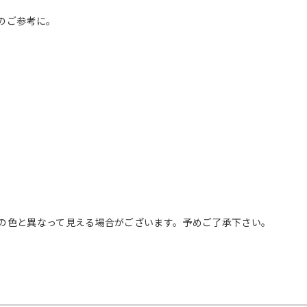
のご参考に。
の色と異なって見える場合がございます。予めご了承下さい。