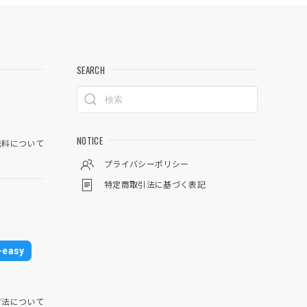
SEARCH
NOTICE
料について
プライバシーポリシー
特定商取引法に基づく表記
easy
方法について