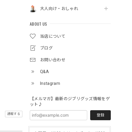
大人向け・おしゃれ
ABOUT US
当店について
ブログ
お問い合わせ
Q&A
Instagram
【メルマガ】最新のジブリグッズ情報をゲ
ット♪
通報する
登録