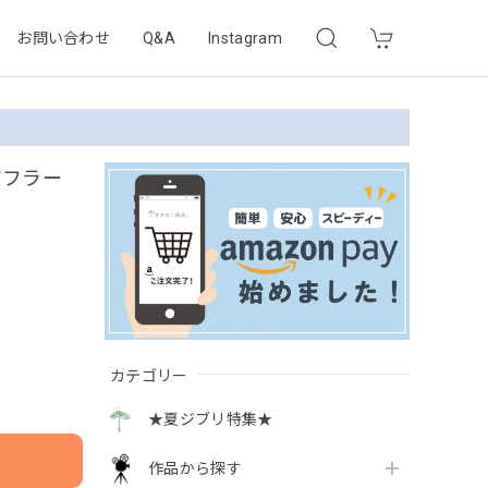
お問い合わせ
Q&A
Instagram
マフラー
カテゴリー
★夏ジブリ特集★
作品から探す