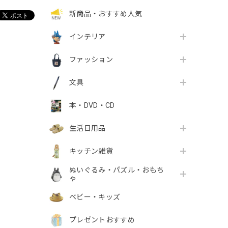
新商品・おすすめ人気
インテリア
ファッション
文具
本・DVD・CD
生活日用品
キッチン雑貨
ぬいぐるみ・パズル・おもち
ゃ
ベビー・キッズ
プレゼントおすすめ