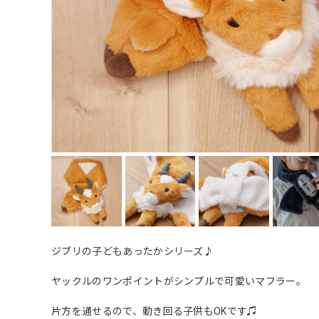
ジブリの子どもあったかシリーズ♪
ヤックルのワンポイントがシンプルで可愛いマフラー。
片方を通せるので、動き回る子供もOKです♫