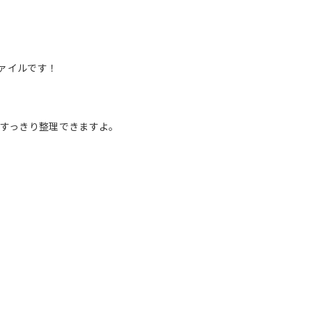
ァイルです！
、すっきり整理できますよ。