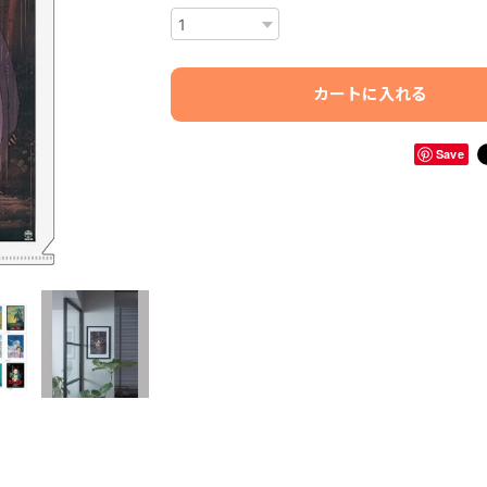
カートに入れる
Save