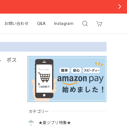
お問い合わせ
Q&A
Instagram
ル ポス
カテゴリー
★夏ジブリ特集★