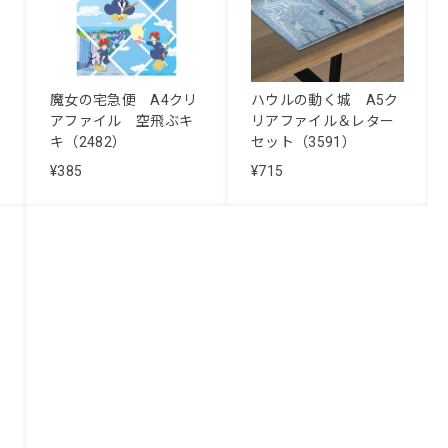
魔女の宅急便 A4クリ
ハウルの動く城 A5ク
アファイル 空飛ぶキ
リアファイル＆レター
キ（2482）
セット（3591）
¥385
¥715