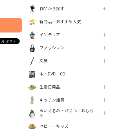
作品から探す
新商品・おすすめ人気
インテリア
ファッション
文具
本・DVD・CD
生活日用品
キッチン雑貨
ぬいぐるみ・パズル・おもち
ゃ
ベビー・キッズ