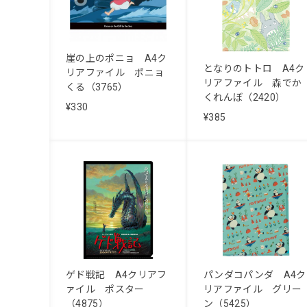
崖の上のポニョ A4ク
となりのトトロ A4ク
リアファイル ポニョ
リアファイル 森でか
くる（3765）
くれんぼ（2420）
¥330
¥385
ゲド戦記 A4クリアフ
パンダコパンダ A4ク
ァイル ポスター
リアファイル グリー
（4875）
ン（5425）