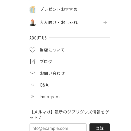
プレゼントおすすめ
大人向け・おしゃれ
ABOUT US
当店について
ブログ
お問い合わせ
Q&A
Instagram
【メルマガ】最新のジブリグッズ情報をゲ
ット♪
登録