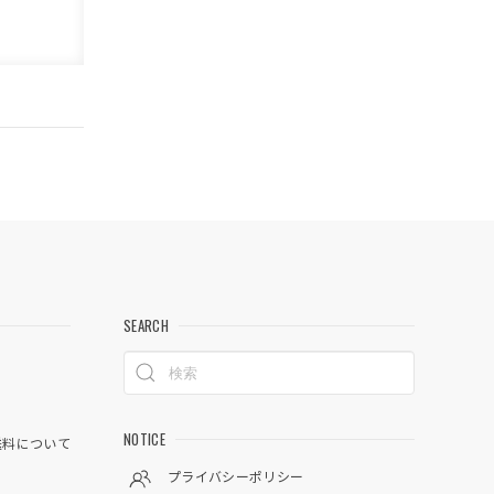
SEARCH
NOTICE
料について
プライバシーポリシー