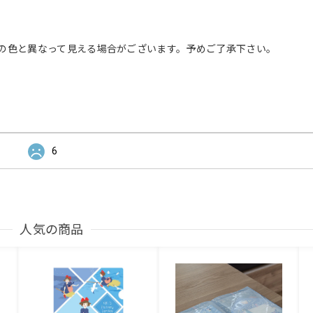
の色と異なって見える場合がございます。予めご了承下さい。
6
人気の商品