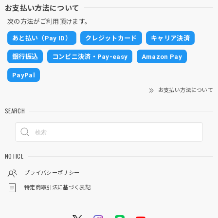
お支払い方法について
次の方法がご利用頂けます。
あと払い（Pay ID）
クレジットカード
キャリア決済
銀行振込
コンビニ決済・Pay-easy
Amazon Pay
PayPal
お支払い方法について
SEARCH
NOTICE
プライバシーポリシー
特定商取引法に基づく表記