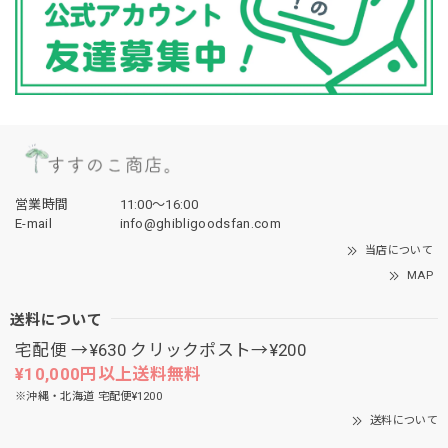
営業時間
11:00〜16:00
E-mail
info@ghibligoodsfan.com
当店について
MAP
送料について
宅配便 →¥630 クリックポスト→¥200
¥10,000円以上送料無料
※沖縄・北海道 宅配便¥1200
送料について