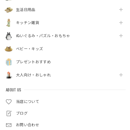
生活日用品
キッチン雑貨
ぬいぐるみ・パズル・おもちゃ
ベビー・キッズ
プレゼントおすすめ
大人向け・おしゃれ
ABOUT US
当店について
ブログ
お問い合わせ