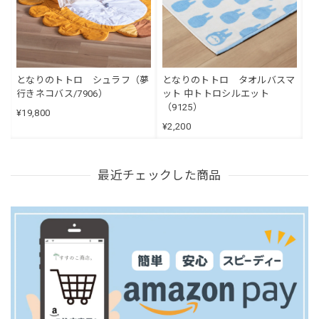
となりのトトロ シュラフ（夢
となりのトトロ タオルバスマ
行きネコバス/7906）
ット 中トトロシルエット
（9125）
¥19,800
¥2,200
最近チェックした商品