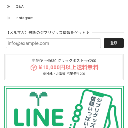
Q&A
Instagram
【メルマガ】最新のジブリグッズ情報をゲット♪
登録
宅配便 →¥630 クリックポスト→¥200
¥10,000円以上送料無料
※沖縄・北海道 宅配便¥1200