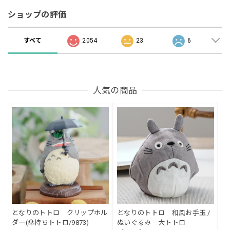
ショップの評価
すべて
2054
23
6
人気の商品
となりのトトロ クリップホル
となりのトトロ 和風お手玉 /
ダー(傘持ちトトロ/9873)
ぬいぐるみ 大トトロ