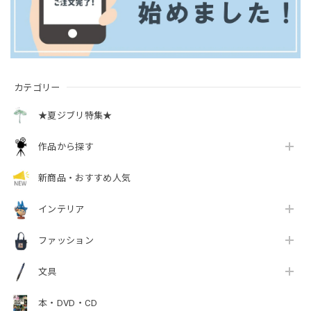
カテゴリー
★夏ジブリ特集★
作品から探す
新商品・おすすめ人気
インテリア
ファッション
文具
本・DVD・CD