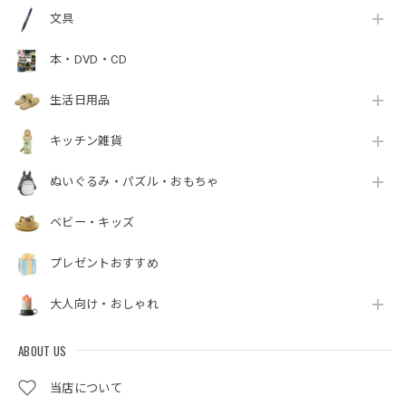
文具
本・DVD・CD
生活日用品
キッチン雑貨
ぬいぐるみ・パズル・おもちゃ
ベビー・キッズ
プレゼントおすすめ
大人向け・おしゃれ
ABOUT US
当店について