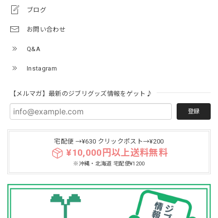
ブログ
お問い合わせ
Q&A
Instagram
【メルマガ】最新のジブリグッズ情報をゲット♪
登録
宅配便 →¥630 クリックポスト→¥200
¥10,000円以上送料無料
※沖縄・北海道 宅配便¥1200