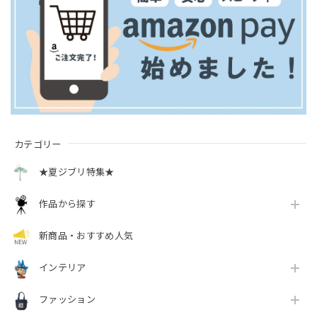
カテゴリー
★夏ジブリ特集★
作品から探す
新商品・おすすめ人気
インテリア
ファッション