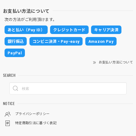
お支払い方法について
次の方法がご利用頂けます。
あと払い（Pay ID）
クレジットカード
キャリア決済
銀行振込
コンビニ決済・Pay-easy
Amazon Pay
PayPal
お支払い方法について
SEARCH
NOTICE
プライバシーポリシー
特定商取引法に基づく表記