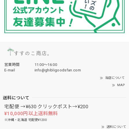
営業時間
11:00〜16:00
E-mail
info@ghibligoodsfan.com
当店について
MAP
送料について
宅配便 →¥630 クリックポスト→¥200
¥10,000円以上送料無料
※沖縄・北海道 宅配便¥1200
送料について