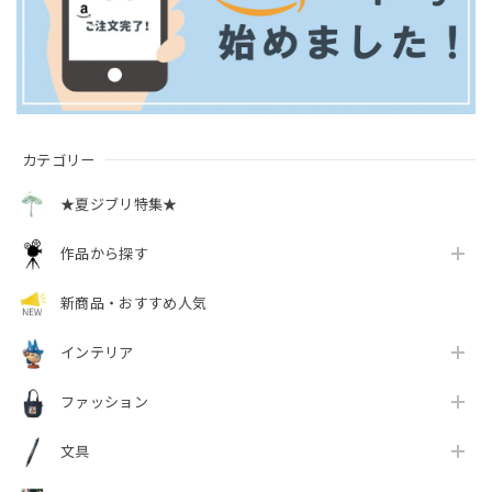
カテゴリー
★夏ジブリ特集★
作品から探す
新商品・おすすめ人気
インテリア
ファッション
文具