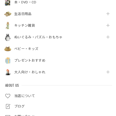
本・DVD・CD
生活日用品
キッチン雑貨
ぬいぐるみ・パズル・おもちゃ
ベビー・キッズ
プレゼントおすすめ
大人向け・おしゃれ
ABOUT US
当店について
ブログ