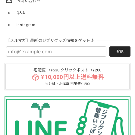
お問い合わせ
Q&A
Instagram
【メルマガ】最新のジブリグッズ情報をゲット♪
登録
宅配便 →¥630 クリックポスト→¥200
¥10,000円以上送料無料
※沖縄・北海道 宅配便¥1200