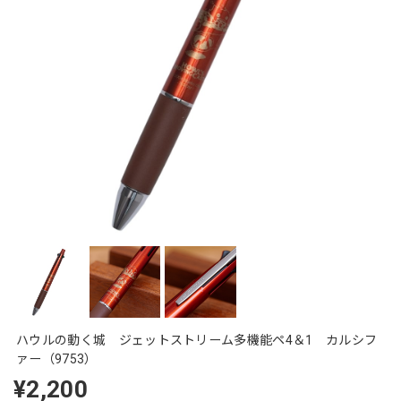
ハウルの動く城 ジェットストリーム多機能ペ4＆1 カルシフ
ァー（9753）
¥2,200