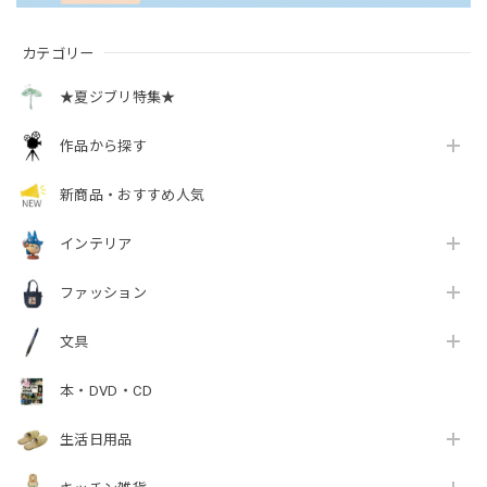
カテゴリー
★夏ジブリ特集★
作品から探す
新商品・おすすめ人気
インテリア
ファッション
文具
本・DVD・CD
生活日用品