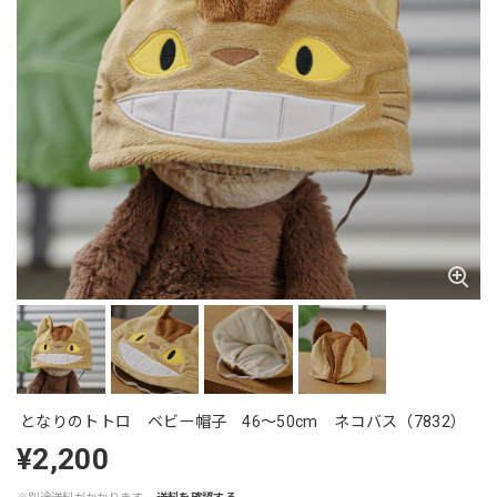
となりのトトロ ベビー帽子 46〜50cm ネコバス（7832）
¥2,200