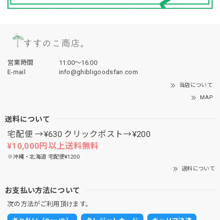
営業時間
11:00〜16:00
E-mail
info@ghibligoodsfan.com
当店について
MAP
送料について
宅配便 →¥630 クリックポスト→¥200
¥10,000円以上送料無料
※沖縄・北海道 宅配便¥1200
送料について
お支払い方法について
次の方法がご利用頂けます。