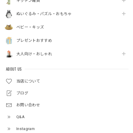
キッチン雑貨
ぬいぐるみ・パズル・おもちゃ
ベビー・キッズ
プレゼントおすすめ
大人向け・おしゃれ
ABOUT US
当店について
ブログ
お問い合わせ
Q&A
Instagram