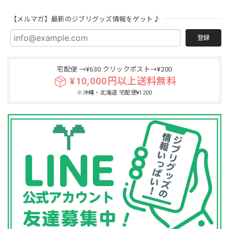
【メルマガ】最新のジブリグッズ情報をゲット♪
登録
宅配便 →¥630 クリックポスト→¥200
¥10,000円以上送料無料
※沖縄・北海道 宅配便¥1200