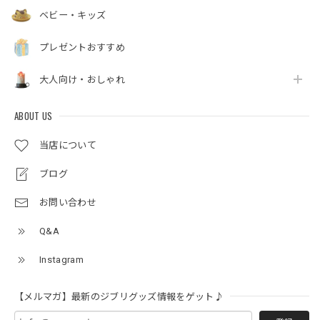
ベビー・キッズ
プレゼントおすすめ
大人向け・おしゃれ
ABOUT US
当店について
ブログ
お問い合わせ
Q&A
Instagram
【メルマガ】最新のジブリグッズ情報をゲット♪