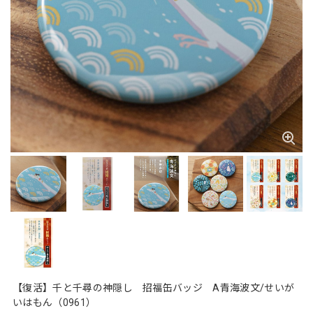
【復活】千と千尋の神隠し 招福缶バッジ A青海波文/せいが
いはもん（0961）