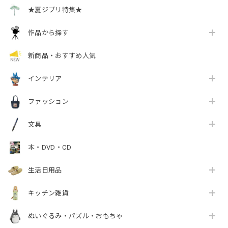
★夏ジブリ特集★
作品から探す
新商品・おすすめ人気
インテリア
ファッション
文具
本・DVD・CD
生活日用品
キッチン雑貨
ぬいぐるみ・パズル・おもちゃ