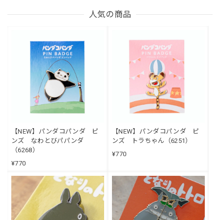
人気の商品
【NEW】パンダコパンダ ピ
【NEW】パンダコパンダ ピ
ンズ なわとびパパンダ
ンズ トラちゃん（6251）
（6268）
¥770
¥770