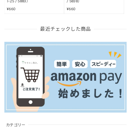
T-25 / 5883）
/ 5838）
¥660
¥660
最近チェックした商品
カテゴリー