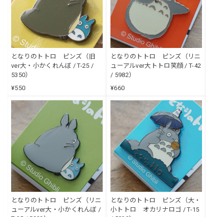
となりのトトロ ピンズ（旧
となりのトトロ ピンズ（リニ
ver大・小かくれんぼ / T-25 /
ューアルver大トトロ笑顔 / T-42
5350）
/ 5982）
¥550
¥660
となりのトトロ ピンズ（リニ
となりのトトロ ピンズ（大・
ューアルver大・小かくれんぼ /
小トトロ オカリナロゴ / T-15