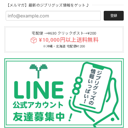
【メルマガ】最新のジブリグッズ情報をゲット♪
登録
宅配便 →¥630 クリックポスト→¥200
¥10,000円以上送料無料
※沖縄・北海道 宅配便¥1200