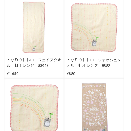
となりのトトロ フェイスタオ
となりのトトロ ウォッシュタ
ル 虹オレンジ（8399）
オル 虹オレンジ（8382）
¥1,650
¥880