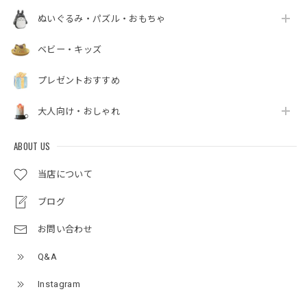
ぬいぐるみ・パズル・おもちゃ
ベビー・キッズ
プレゼントおすすめ
大人向け・おしゃれ
ABOUT US
当店について
ブログ
お問い合わせ
Q&A
Instagram