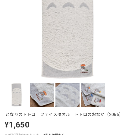
となりのトトロ フェイスタオル トトロのおなか（2066）
¥1,650