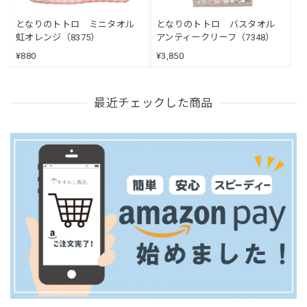
となりのトトロ ミニタオル
となりのトトロ バスタオル
虹オレンジ（8375）
アンティークリーフ（7348）
¥880
¥3,850
最近チェックした商品