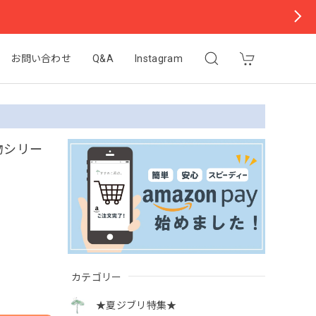
お問い合わせ
Q&A
Instagram
物シリー
カテゴリー
★夏ジブリ特集★