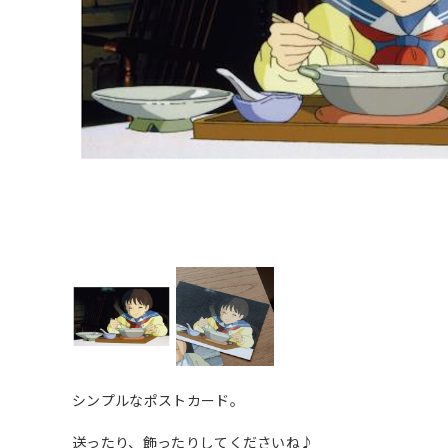
シンプルなポストカード。
送ったり、飾ったりしてくださいね♪