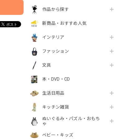
作品から探す
新商品・おすすめ人気
インテリア
ファッション
文具
本・DVD・CD
生活日用品
キッチン雑貨
ぬいぐるみ・パズル・おもち
ゃ
ベビー・キッズ