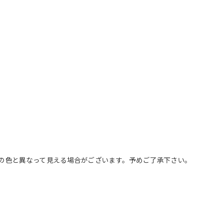
の色と異なって見える場合がございます。予めご了承下さい。