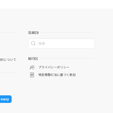
SEARCH
NOTICE
料について
プライバシーポリシー
特定商取引法に基づく表記
easy