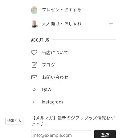
プレゼントおすすめ
大人向け・おしゃれ
ABOUT US
当店について
ブログ
お問い合わせ
Q&A
Instagram
【メルマガ】最新のジブリグッズ情報をゲ
通報する
ット♪
登録