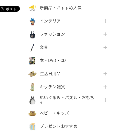
新商品・おすすめ人気
インテリア
ファッション
文具
本・DVD・CD
生活日用品
キッチン雑貨
ぬいぐるみ・パズル・おもち
ゃ
ベビー・キッズ
プレゼントおすすめ