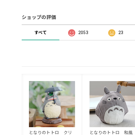
ショップの評価
すべて
2053
23
となりのトトロ クリ
となりのトトロ 和風