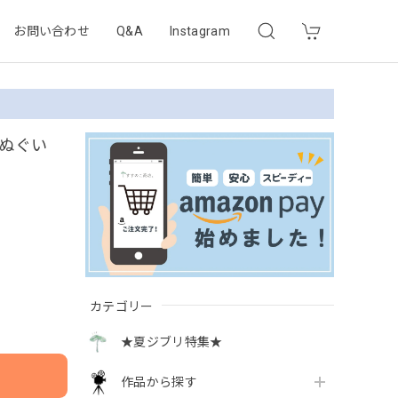
お問い合わせ
Q&A
Instagram
 てぬぐい
カテゴリー
★夏ジブリ特集★
作品から探す