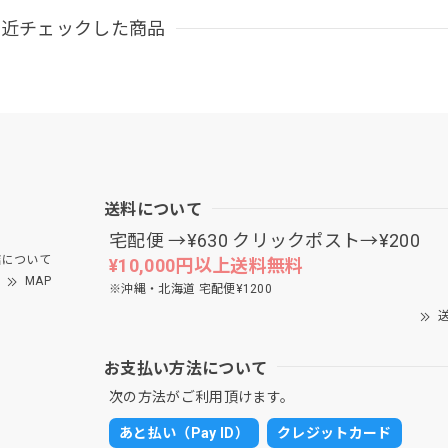
最近チェックした商品
送料について
宅配便 →¥630 クリックポスト→¥200
について
¥10,000円以上送料無料
MAP
※沖縄・北海道 宅配便¥1200
送
お支払い方法について
次の方法がご利用頂けます。
あと払い（Pay ID）
クレジットカード