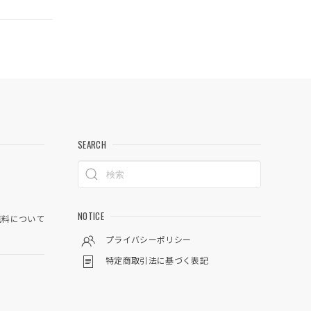
SEARCH
NOTICE
料について
プライバシーポリシー
特定商取引法に基づく表記