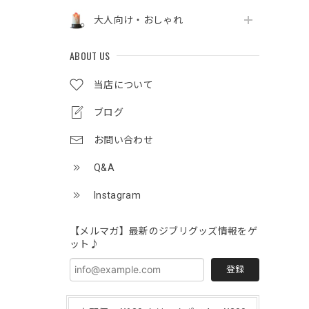
大人向け・おしゃれ
ABOUT US
当店について
ブログ
お問い合わせ
Q&A
Instagram
【メルマガ】最新のジブリグッズ情報をゲ
ット♪
登録