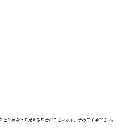
の色と異なって見える場合がございます。予めご了承下さい。