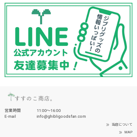
営業時間
11:00〜16:00
E-mail
info@ghibligoodsfan.com
当店について
MAP