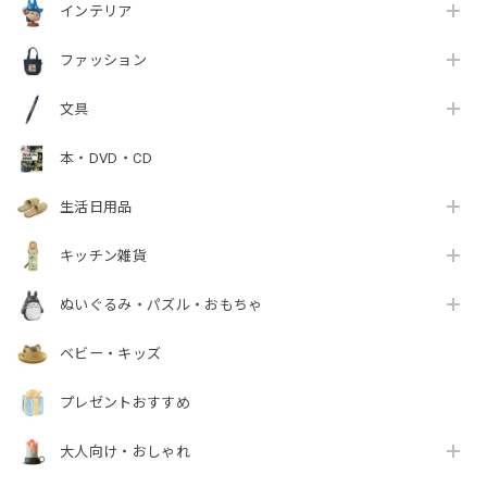
インテリア
ファッション
文具
本・DVD・CD
生活日用品
キッチン雑貨
ぬいぐるみ・パズル・おもちゃ
ベビー・キッズ
プレゼントおすすめ
大人向け・おしゃれ