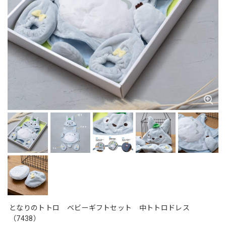
となりのトトロ ベビーギフトセット 中トトロドレス
（7438）