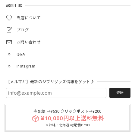
ABOUT US
当店について
ブログ
お問い合わせ
Q&A
Instagram
【メルマガ】最新のジブリグッズ情報をゲット♪
登録
宅配便 →¥630 クリックポスト→¥200
¥10,000円以上送料無料
※沖縄・北海道 宅配便¥1200