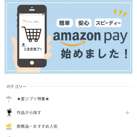
カテゴリー
★夏ジブリ特集★
作品から探す
新商品・おすすめ人気