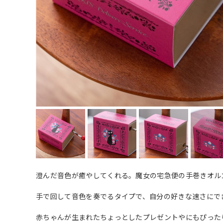
澄んだ音色が癒やしてくれる。魔女の宅急便の手巻きオル
手で回して音色を奏でるタイプで、自分の好きな速さにで
赤ちゃんが生まれたちょっとしたプレゼントやにもぴった