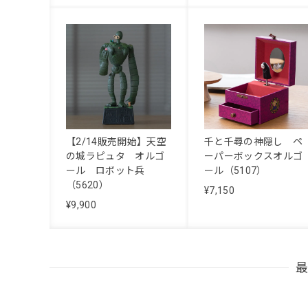
【2/14販売開始】天空
千と千尋の神隠し ペ
の城ラピュタ オルゴ
ーパーボックスオルゴ
ール ロボット兵
ール（5107）
（5620）
¥7,150
¥9,900