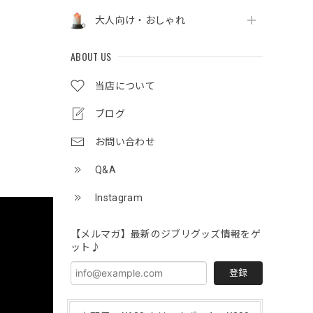
大人向け・おしゃれ
ABOUT US
当店について
ブログ
お問い合わせ
Q&A
Instagram
【メルマガ】最新のジブリグッズ情報をゲ
ット♪
登録