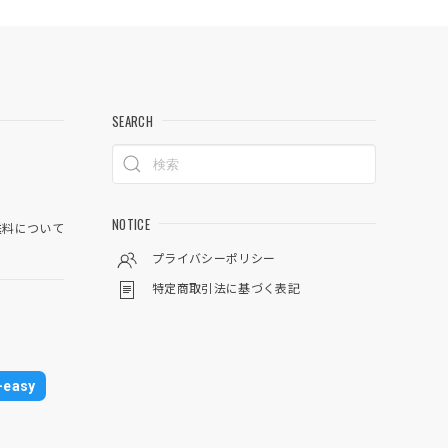
SEARCH
NOTICE
料について
プライバシーポリシー
特定商取引法に基づく表記
easy