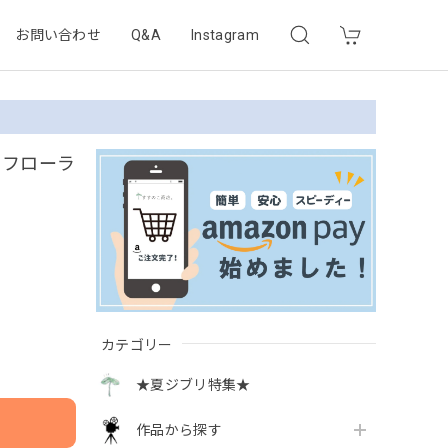
お問い合わせ
Q&A
Instagram
 フローラ
カテゴリー
★夏ジブリ特集★
作品から探す