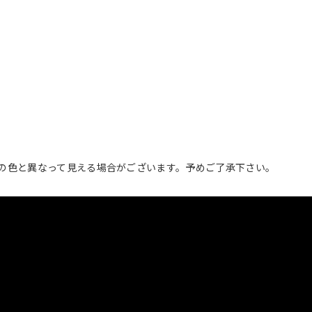
の色と異なって見える場合がございます。予めご了承下さい。