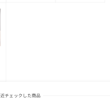
最近チェックした商品