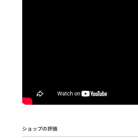
ショップの評価