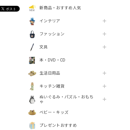
新商品・おすすめ人気
インテリア
ファッション
文具
本・DVD・CD
生活日用品
キッチン雑貨
ぬいぐるみ・パズル・おもち
ゃ
ベビー・キッズ
プレゼントおすすめ