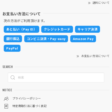
送料について
お支払い方法について
次の方法がご利用頂けます。
あと払い（Pay ID）
クレジットカード
キャリア決済
銀行振込
コンビニ決済・Pay-easy
Amazon Pay
PayPal
お支払い方法について
SEARCH
NOTICE
プライバシーポリシー
特定商取引法に基づく表記