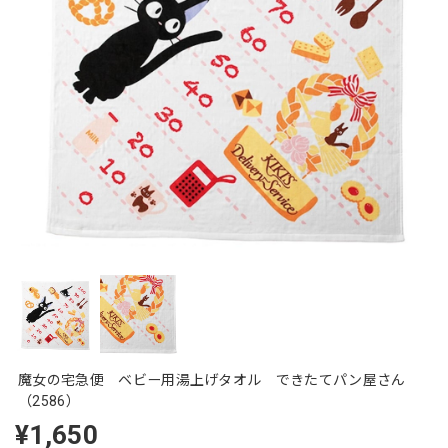
魔女の宅急便 ベビー用湯上げタオル できたてパン屋さん
（2586）
¥1,650