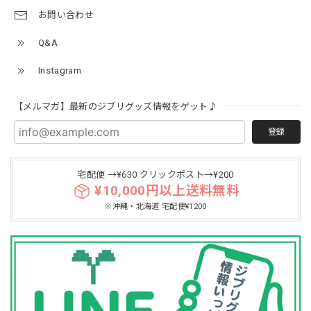
お問い合わせ
Q&A
Instagram
【メルマガ】最新のジブリグッズ情報をゲット♪
登録
宅配便 →¥630 クリックポスト→¥200
¥10,000円以上送料無料
※沖縄・北海道 宅配便¥1200