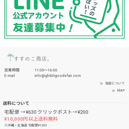
営業時間
11:00〜16:00
E-mail
info@ghibligoodsfan.com
当店について
MAP
送料について
宅配便 →¥630 クリックポスト→¥200
¥10,000円以上送料無料
※沖縄・北海道 宅配便¥1200