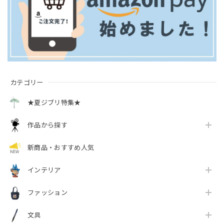
カテゴリー
★夏ジブリ特集★
作品から探す
新商品・おすすめ人気
インテリア
ファッション
文具