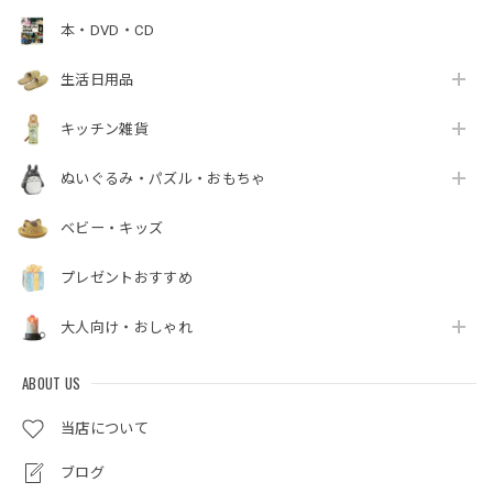
本・DVD・CD
生活日用品
キッチン雑貨
ぬいぐるみ・パズル・おもちゃ
ベビー・キッズ
プレゼントおすすめ
大人向け・おしゃれ
ABOUT US
当店について
ブログ