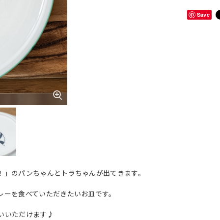
Save
！」のパンちゃんとトラちゃんが出てきます。
レーを食べていただきたいお皿です。
いいただけます♪