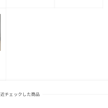
ガ
最近チェックした商品