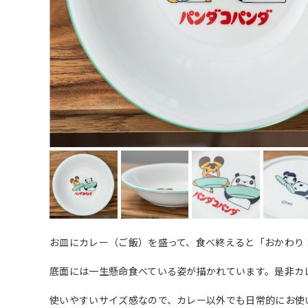
お皿にカレー（ご飯）を盛って、食べ終えると「おかわり
底面には一生懸命食べている姿が描かれています。是非カ
使いやすいサイズ感なので、カレー以外でも日常的にお使