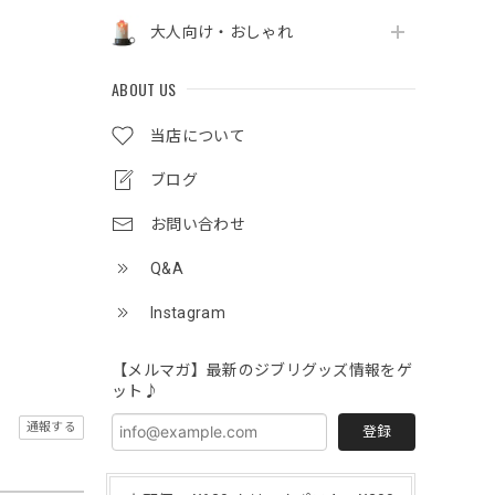
大人向け・おしゃれ
ABOUT US
当店について
ブログ
お問い合わせ
Q&A
Instagram
【メルマガ】最新のジブリグッズ情報をゲ
ット♪
通報する
登録