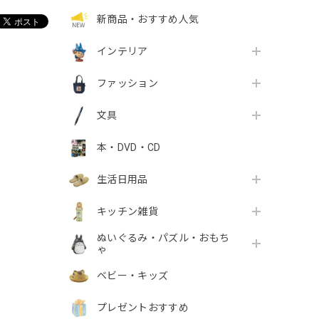
新商品・おすすめ人気
インテリア
ファッション
文具
本・DVD・CD
生活日用品
キッチン雑貨
ぬいぐるみ・パズル・おもち
ゃ
ベビー・キッズ
プレゼントおすすめ