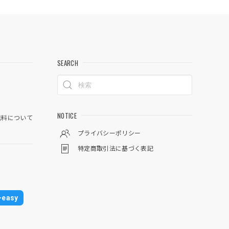
SEARCH
NOTICE
料について
プライバシーポリシー
特定商取引法に基づく表記
easy