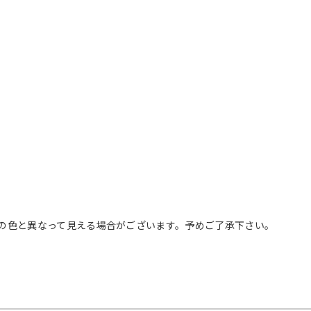
の色と異なって見える場合がございます。予めご了承下さい。