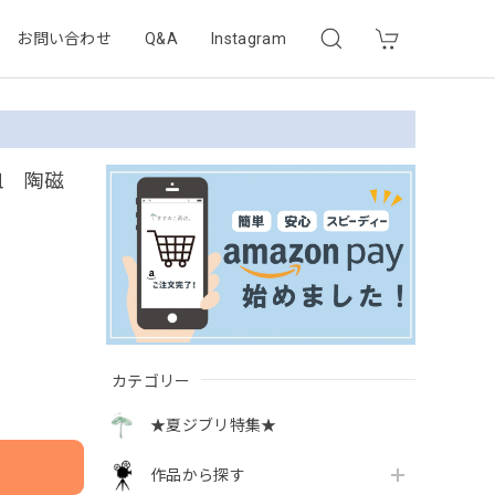
お問い合わせ
Q&A
Instagram
皿 陶磁
カテゴリー
★夏ジブリ特集★
作品から探す