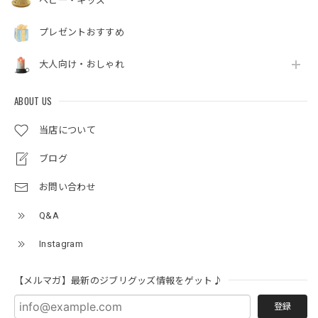
ベビー・キッズ
プレゼントおすすめ
大人向け・おしゃれ
ABOUT US
当店について
ブログ
お問い合わせ
Q&A
Instagram
【メルマガ】最新のジブリグッズ情報をゲット♪
登録