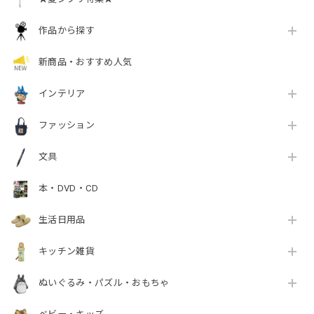
作品から探す
新商品・おすすめ人気
インテリア
ファッション
文具
本・DVD・CD
生活日用品
キッチン雑貨
ぬいぐるみ・パズル・おもちゃ